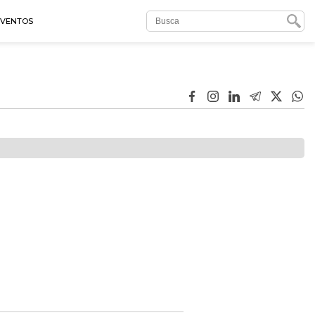
EVENTOS