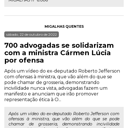
MIGALHAS nº 6.006
MIGALHAS QUENTES
sábado, 22 de outubro de 2022
700 advogadas se solidarizam
com a ministra Cármen Lúcia
por ofensa
Após um vídeo do ex-deputado Roberto Jefferson
com ofensas à ministra, que vão além do que se
pode chamar de grosseria, demonstrando
incivilidade nunca vista, advogadas fazem um
manifesto e anunciam que irão promover
representação ética à O...
Após um vídeo do ex-deputado Roberto Jefferson com
ofensas à ministra, que vão além do que se pode
chamar de grosseria, demonstrando incivilidade