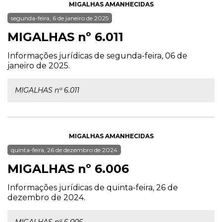
MIGALHAS AMANHECIDAS
segunda-feira, 6 de janeiro de 2025
MIGALHAS nº 6.011
Informações jurídicas de segunda-feira, 06 de
janeiro de 2025.
MIGALHAS nº 6.011
MIGALHAS AMANHECIDAS
quinta-feira, 26 de dezembro de 2024
MIGALHAS nº 6.006
Informações jurídicas de quinta-feira, 26 de
dezembro de 2024.