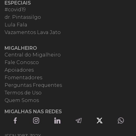
ESPECIAIS
#covid19
dr. Pintassilgo
Lula Fala
Vazamentos Lava Jato
MIGALHEIRO
Central do Migalheiro
Fale Conosco
Apoiadores
Fomentadores
Perguntas Frequentes
Termos de Uso
Quem Somos
MIGALHAS NAS REDES