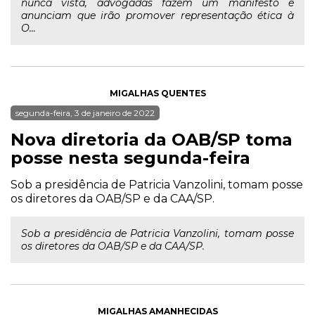
nunca vista, advogadas fazem um manifesto e
anunciam que irão promover representação ética à
O...
MIGALHAS QUENTES
segunda-feira, 3 de janeiro de 2022
Nova diretoria da OAB/SP toma
posse nesta segunda-feira
Sob a presidência de Patricia Vanzolini, tomam posse
os diretores da OAB/SP e da CAA/SP.
Sob a presidência de Patricia Vanzolini, tomam posse
os diretores da OAB/SP e da CAA/SP.
MIGALHAS AMANHECIDAS