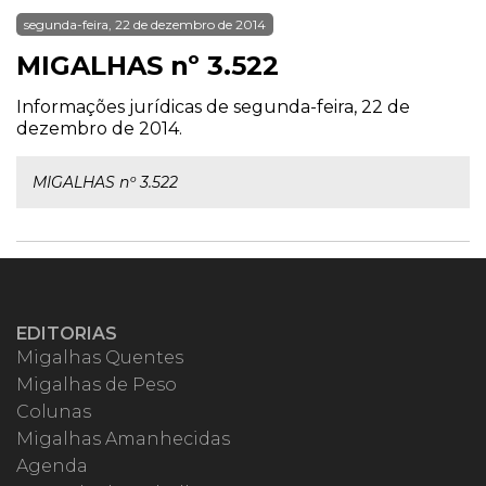
segunda-feira, 22 de dezembro de 2014
MIGALHAS nº 3.522
Informações jurídicas de segunda-feira, 22 de
dezembro de 2014.
MIGALHAS nº 3.522
EDITORIAS
Migalhas Quentes
Migalhas de Peso
Colunas
Migalhas Amanhecidas
Agenda