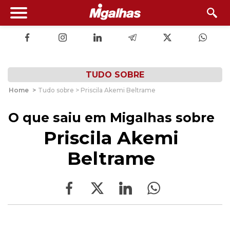
TUDO SOBRE
Home
>
Tudo sobre > Priscila Akemi Beltrame
O que saiu em Migalhas sobre
Priscila Akemi
Beltrame