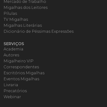
Mercado de Trabalho
Migalhas dos Leitores
Pílulas
TV Migalhas
Migalhas Literárias
Dicionário de Péssimas Expressões
SERVIÇOS
Academia
Autores
Migalheiro VIP
Correspondentes
Escritórios Migalhas
Eventos Migalhas
Livraria
Precatórios
Webinar