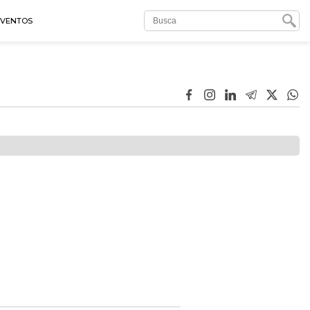
EVENTOS