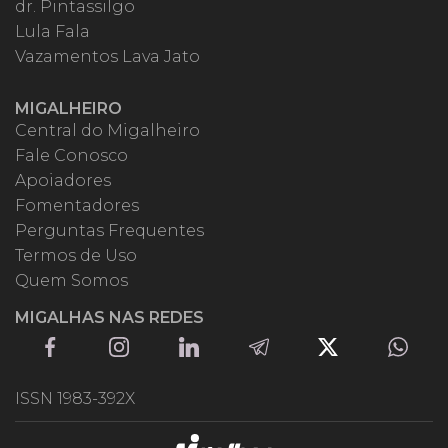
dr. Pintassilgo
Lula Fala
Vazamentos Lava Jato
MIGALHEIRO
Central do Migalheiro
Fale Conosco
Apoiadores
Fomentadores
Perguntas Frequentes
Termos de Uso
Quem Somos
MIGALHAS NAS REDES
ISSN 1983-392X