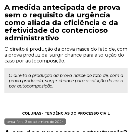
A medida antecipada de prova
sem o requisito da urgência
como aliada da eficiência e da
efetividade do contencioso
administrativo
O direito à produção da prova nasce do fato de, com
a prova produzida, surgir chance para a solução do
caso por autocomposição.
O direito à produção da prova nasce do fato de, com a
prova produzida, surgir chance para a solução do caso
por autocomposição.
COLUNAS - TENDÊNCIAS DO PROCESSO CIVIL
terça-feira, 3 de setembro de 2024