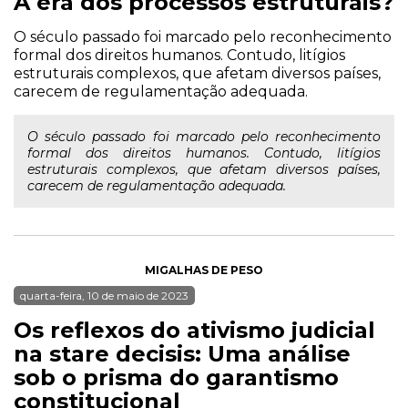
A era dos processos estruturais?
O século passado foi marcado pelo reconhecimento
formal dos direitos humanos. Contudo, litígios
estruturais complexos, que afetam diversos países,
carecem de regulamentação adequada.
O século passado foi marcado pelo reconhecimento
formal dos direitos humanos. Contudo, litígios
estruturais complexos, que afetam diversos países,
carecem de regulamentação adequada.
MIGALHAS DE PESO
quarta-feira, 10 de maio de 2023
Os reflexos do ativismo judicial
na stare decisis: Uma análise
sob o prisma do garantismo
constitucional