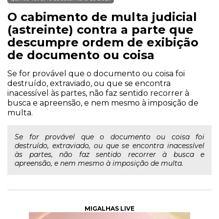
O cabimento de multa judicial
(astreinte) contra a parte que
descumpre ordem de exibição
de documento ou coisa
Se for provável que o documento ou coisa foi
destruído, extraviado, ou que se encontra
inacessível às partes, não faz sentido recorrer à
busca e apreensão, e nem mesmo à imposição de
multa.
Se for provável que o documento ou coisa foi
destruído, extraviado, ou que se encontra inacessível
às partes, não faz sentido recorrer à busca e
apreensão, e nem mesmo à imposição de multa.
MIGALHAS LIVE