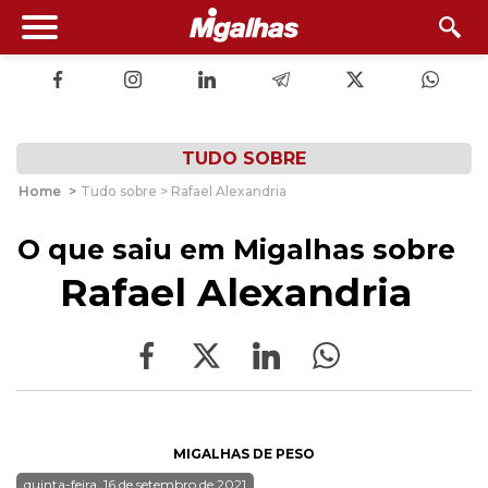
TUDO SOBRE
Home
>
Tudo sobre > Rafael Alexandria
O que saiu em Migalhas sobre
Rafael Alexandria
MIGALHAS DE PESO
quinta-feira, 16 de setembro de 2021