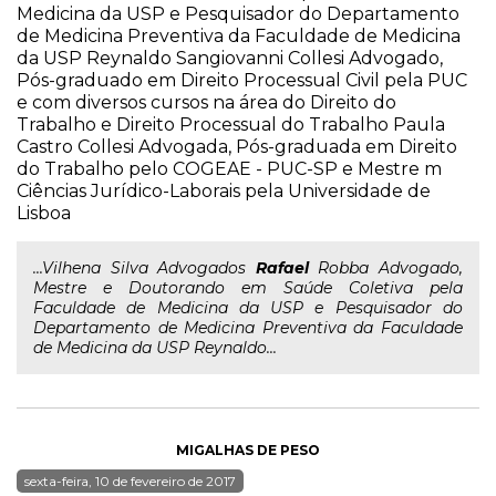
Medicina da USP e Pesquisador do Departamento
de Medicina Preventiva da Faculdade de Medicina
da USP Reynaldo Sangiovanni Collesi Advogado,
Pós-graduado em Direito Processual Civil pela PUC
e com diversos cursos na área do Direito do
Trabalho e Direito Processual do Trabalho Paula
Castro Collesi Advogada, Pós-graduada em Direito
do Trabalho pelo COGEAE - PUC-SP e Mestre m
Ciências Jurídico-Laborais pela Universidade de
Lisboa
...Vilhena Silva Advogados
Rafael
Robba Advogado,
Mestre e Doutorando em Saúde Coletiva pela
Faculdade de Medicina da USP e Pesquisador do
Departamento de Medicina Preventiva da Faculdade
de Medicina da USP Reynaldo...
MIGALHAS DE PESO
sexta-feira, 10 de fevereiro de 2017