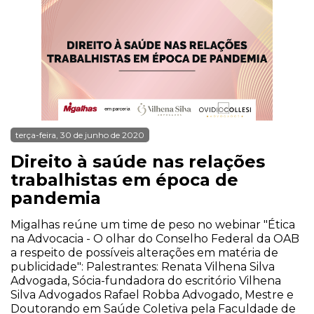
terça-feira, 30 de junho de 2020
Direito à saúde nas relações
trabalhistas em época de
pandemia
Migalhas reúne um time de peso no webinar "Ética
na Advocacia - O olhar do Conselho Federal da OAB
a respeito de possíveis alterações em matéria de
publicidade": Palestrantes: Renata Vilhena Silva
Advogada, Sócia-fundadora do escritório Vilhena
Silva Advogados Rafael Robba Advogado, Mestre e
Doutorando em Saúde Coletiva pela Faculdade de