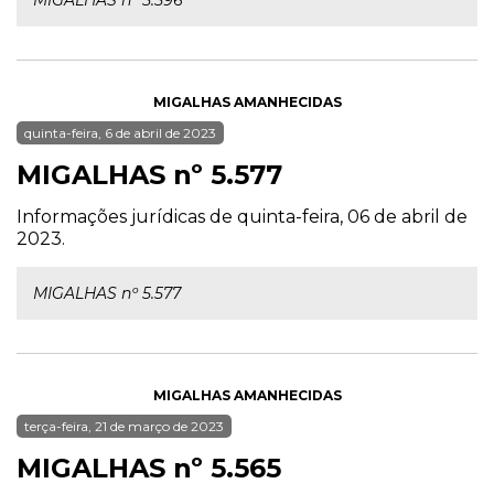
MIGALHAS nº 5.596
MIGALHAS AMANHECIDAS
quinta-feira, 6 de abril de 2023
MIGALHAS nº 5.577
Informações jurídicas de quinta-feira, 06 de abril de
2023.
MIGALHAS nº 5.577
MIGALHAS AMANHECIDAS
terça-feira, 21 de março de 2023
MIGALHAS nº 5.565