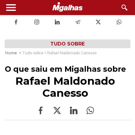
TUDO SOBRE
Home
>
Tudo sobre > Rafael Maldonado Canesso
O que saiu em Migalhas sobre
Rafael Maldonado
Canesso