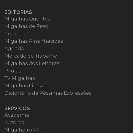
EDITORIAS
Migalhas Quentes
Migalhas de Peso
Colunas
Migalhas Amanhecidas
Agenda
Mercado de Trabalho
Migalhas dos Leitores
Pílulas
TV Migalhas
Migalhas Literárias
Dicionário de Péssimas Expressões
SERVIÇOS
Academia
Autores
Migalheiro VIP