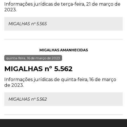
Informações jurídicas de terça-feira, 21 de março de
2023.
MIGALHAS nº 5.565
MIGALHAS AMANHECIDAS
quinta-feira, 16 de março de 2023
MIGALHAS nº 5.562
Informações jurídicas de quinta-feira, 16 de março
de 2023.
MIGALHAS nº 5.562