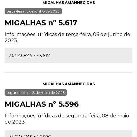
MIGALHAS AMANHECIDAS
terça-feira, 6 de junho de 2023
MIGALHAS nº 5.617
Informações jurídicas de terça-feira, 06 de junho de
2023.
MIGALHAS nº 5.617
MIGALHAS AMANHECIDAS
segunda-feira, 8 de maio de 2023
MIGALHAS nº 5.596
Informações jurídicas de segunda-feira, 08 de maio
de 2023.