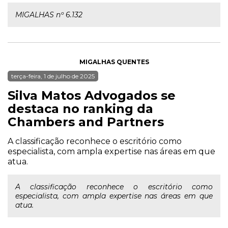
MIGALHAS nº 6.132
MIGALHAS QUENTES
terça-feira, 1 de julho de 2025
Silva Matos Advogados se
destaca no ranking da
Chambers and Partners
A classificação reconhece o escritório como
especialista, com ampla expertise nas áreas em que
atua.
A classificação reconhece o escritório como
especialista, com ampla expertise nas áreas em que
atua.