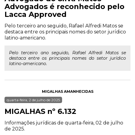
Advogados é reconhecido pelo
Lacca Approved
Pelo terceiro ano seguido, Rafael Alfredi Matos se
destaca entre os principais nomes do setor jurídico
latino-americano.
Pelo terceiro ano seguido, Rafael Alfredi Matos se
destaca entre os principais nomes do setor jurídico
latino-americano.
MIGALHAS AMANHECIDAS
quarta-feira, 2 de julho de 2025
MIGALHAS nº 6.132
Informações jurídicas de quarta-feira, 02 de julho
de 2025.