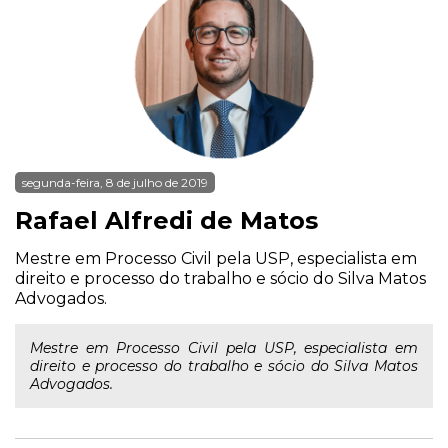
segunda-feira, 8 de julho de 2019
Rafael Alfredi de Matos
Mestre em Processo Civil pela USP, especialista em
direito e processo do trabalho e sócio do Silva Matos
Advogados.
Mestre em Processo Civil pela USP, especialista em
direito e processo do trabalho e sócio do Silva Matos
Advogados.