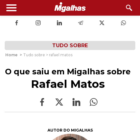
TUDO SOBRE
Home
>
Tudo sobre > rafael matos
O que saiu em Migalhas sobre
Rafael Matos
AUTOR DO MIGALHAS