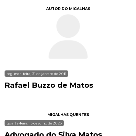
AUTOR DO MIGALHAS
segunda-feira, 31 de janeiro de 2011
Rafael Buzzo de Matos
MIGALHAS QUENTES
quarta-feira, 16 de julho de 2025
Advogado do Silva Matos