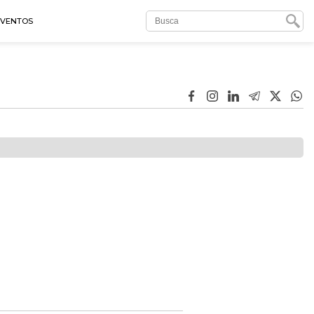
EVENTOS