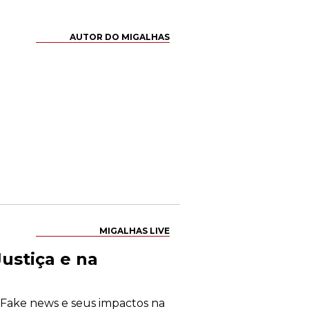
AUTOR DO MIGALHAS
MIGALHAS LIVE
ustiça e na
 "Fake news e seus impactos na