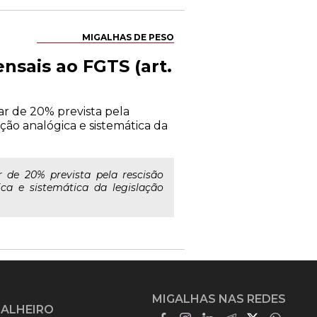
MIGALHAS DE PESO
nsais ao FGTS (art.
r de 20% prevista pela
ção analógica e sistemática da
de 20% prevista pela rescisão
ica e sistemática da legislação
MIGALHAS NAS REDES
GALHEIRO