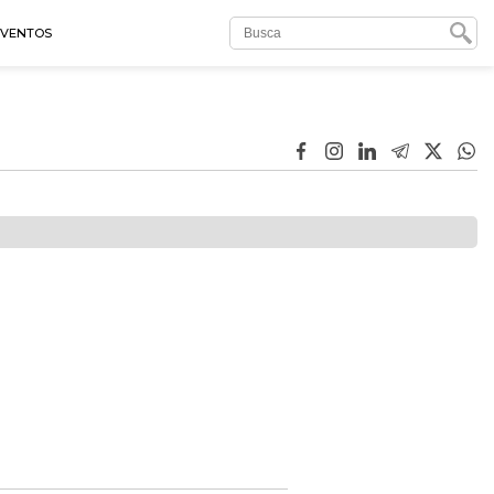
EVENTOS