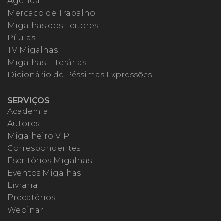
Agenda
Mercado de Trabalho
Migalhas dos Leitores
Pílulas
TV Migalhas
Migalhas Literárias
Dicionário de Péssimas Expressões
SERVIÇOS
Academia
Autores
Migalheiro VIP
Correspondentes
Escritórios Migalhas
Eventos Migalhas
Livraria
Precatórios
Webinar