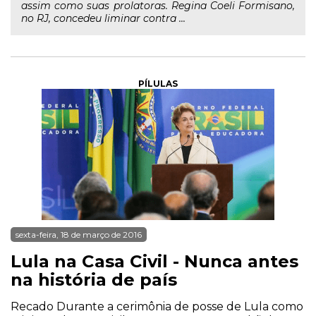
assim como suas prolatoras. Regina Coeli Formisano,
no RJ, concedeu liminar contra ...
PÍLULAS
sexta-feira, 18 de março de 2016
Lula na Casa Civil - Nunca antes
na história de país
Recado Durante a cerimônia de posse de Lula como