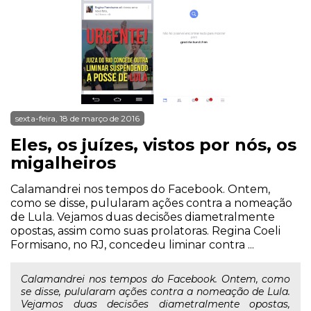
sexta-feira, 18 de março de 2016
Eles, os juízes, vistos por nós, os
migalheiros
Calamandrei nos tempos do Facebook. Ontem,
como se disse, pulularam ações contra a nomeação
de Lula. Vejamos duas decisões diametralmente
opostas, assim como suas prolatoras. Regina Coeli
Formisano, no RJ, concedeu liminar contra ...
Calamandrei nos tempos do Facebook. Ontem, como
se disse, pulularam ações contra a nomeação de Lula.
Vejamos duas decisões diametralmente opostas,