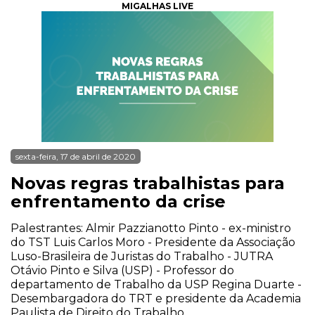
MIGALHAS LIVE
sexta-feira, 17 de abril de 2020
Novas regras trabalhistas para
enfrentamento da crise
Palestrantes: Almir Pazzianotto Pinto - ex-ministro
do TST Luis Carlos Moro - Presidente da Associação
Luso-Brasileira de Juristas do Trabalho - JUTRA
Otávio Pinto e Silva (USP) - Professor do
departamento de Trabalho da USP Regina Duarte -
Desembargadora do TRT e presidente da Academia
Paulista de Direito do Trabalho