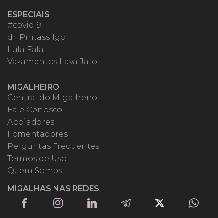
ESPECIAIS
#covid19
dr. Pintassilgo
Lula Fala
Vazamentos Lava Jato
MIGALHEIRO
Central do Migalheiro
Fale Conosco
Apoiadores
Fomentadores
Perguntas Frequentes
Termos de Uso
Quem Somos
MIGALHAS NAS REDES