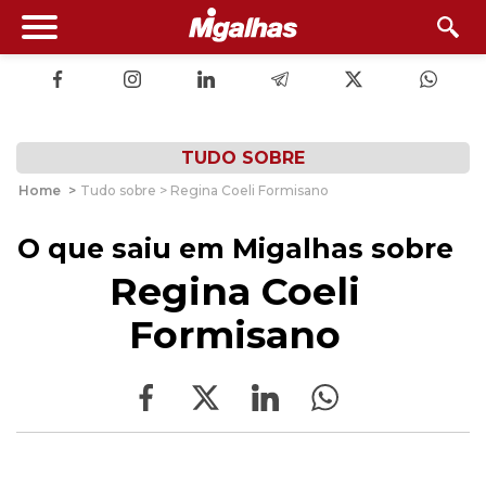
TUDO SOBRE
Home
>
Tudo sobre > Regina Coeli Formisano
O que saiu em Migalhas sobre
Regina Coeli
Formisano