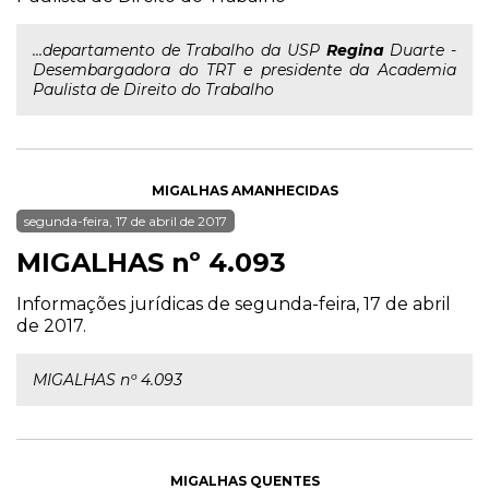
...departamento de Trabalho da USP
Regina
Duarte -
Desembargadora do TRT e presidente da Academia
Paulista de Direito do Trabalho
MIGALHAS AMANHECIDAS
segunda-feira, 17 de abril de 2017
MIGALHAS nº 4.093
Informações jurídicas de segunda-feira, 17 de abril
de 2017.
MIGALHAS nº 4.093
MIGALHAS QUENTES