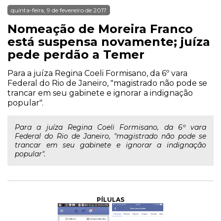
quinta-feira, 9 de fevereiro de 2017
Nomeação de Moreira Franco
está suspensa novamente; juíza
pede perdão a Temer
Para a juíza Regina Coeli Formisano, da 6º vara
Federal do Rio de Janeiro, "magistrado não pode se
trancar em seu gabinete e ignorar a indignação
popular".
Para a juíza Regina Coeli Formisano, da 6º vara
Federal do Rio de Janeiro, "magistrado não pode se
trancar em seu gabinete e ignorar a indignação
popular".
PÍLULAS