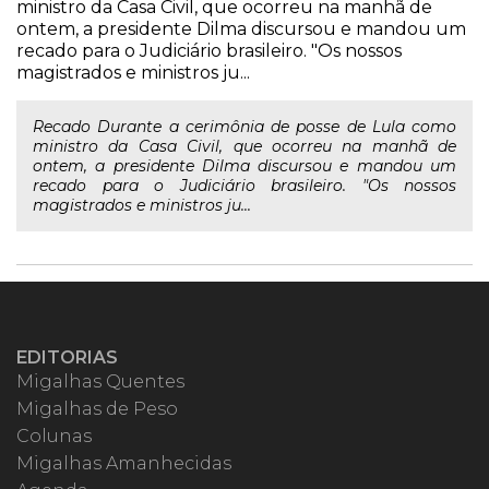
ministro da Casa Civil, que ocorreu na manhã de
ontem, a presidente Dilma discursou e mandou um
recado para o Judiciário brasileiro. "Os nossos
magistrados e ministros ju...
Recado Durante a cerimônia de posse de Lula como
ministro da Casa Civil, que ocorreu na manhã de
ontem, a presidente Dilma discursou e mandou um
recado para o Judiciário brasileiro. "Os nossos
magistrados e ministros ju...
EDITORIAS
Migalhas Quentes
Migalhas de Peso
Colunas
Migalhas Amanhecidas