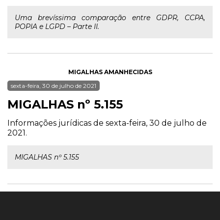
Uma brevíssima comparação entre GDPR, CCPA,
POPIA e LGPD – Parte II.
MIGALHAS AMANHECIDAS
sexta-feira, 30 de julho de 2021
MIGALHAS nº 5.155
Informações jurídicas de sexta-feira, 30 de julho de
2021.
MIGALHAS nº 5.155