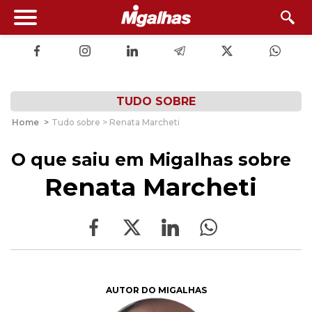
TUDO SOBRE
Home
>
Tudo sobre > Renata Marcheti
O que saiu em Migalhas sobre
Renata Marcheti
AUTOR DO MIGALHAS