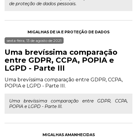
de proteção de dados pessoais.
MIGALHAS DE IA E PROTEÇÃO DE DADOS
sexta-feira, 13 de agosto de 2021
Uma brevíssima comparação
entre GDPR, CCPA, POPIA e
LGPD - Parte III
Uma brevíssima comparação entre GDPR, CCPA,
POPIA e LGPD - Parte III.
Uma brevíssima comparação entre GDPR, CCPA,
POPIA e LGPD - Parte III.
MIGALHAS AMANHECIDAS