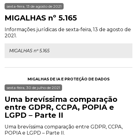
sexta-feira, 13 de agosto de 2021
MIGALHAS nº 5.165
Informações jurídicas de sexta-feira, 13 de agosto de
2021.
MIGALHAS nº 5.165
MIGALHAS DE IA E PROTEÇÃO DE DADOS
sexta-feira, 30 de julho de 2021
Uma brevíssima comparação
entre GDPR, CCPA, POPIA e
LGPD – Parte II
Uma brevíssima comparação entre GDPR, CCPA,
POPIA e LGPD – Parte II.