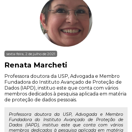
sexta-feira, 2 de julho de 2021
Renata Marcheti
Professora doutora da USP, Advogada e Membro
Fundadora do Instituto Avançado de Proteção de
Dados (IAPD), instituo este que conta com vários
membros dedicados à pesquisa aplicada em matéria
de proteção de dados pessoais.
Professora doutora da USP, Advogada e Membro
Fundadora do Instituto Avançado de Proteção de
Dados (IAPD), instituo este que conta com vários
membros dedicados à pesquisa aplicada em matéria