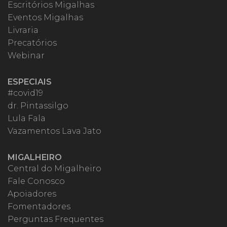
Escritórios Migalhas
Eventos Migalhas
Livraria
Precatórios
Webinar
ESPECIAIS
#covid19
dr. Pintassilgo
Lula Fala
Vazamentos Lava Jato
MIGALHEIRO
Central do Migalheiro
Fale Conosco
Apoiadores
Fomentadores
Perguntas Frequentes