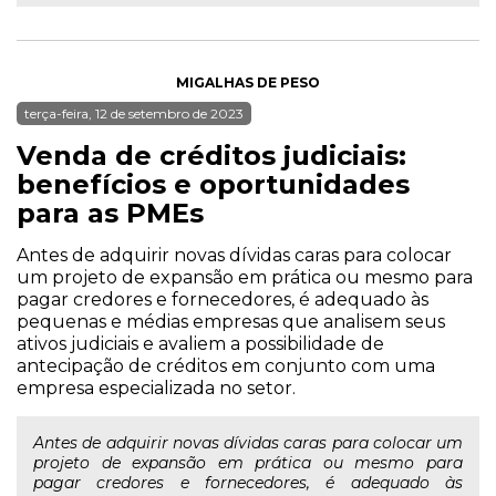
MIGALHAS DE PESO
terça-feira, 12 de setembro de 2023
Venda de créditos judiciais:
benefícios e oportunidades
para as PMEs
Antes de adquirir novas dívidas caras para colocar
um projeto de expansão em prática ou mesmo para
pagar credores e fornecedores, é adequado às
pequenas e médias empresas que analisem seus
ativos judiciais e avaliem a possibilidade de
antecipação de créditos em conjunto com uma
empresa especializada no setor.
Antes de adquirir novas dívidas caras para colocar um
projeto de expansão em prática ou mesmo para
pagar credores e fornecedores, é adequado às