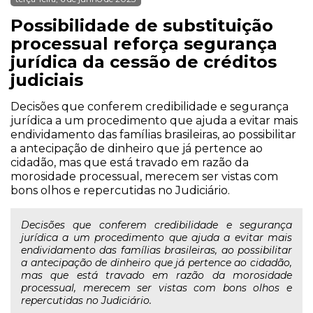
Possibilidade de substituição
processual reforça segurança
jurídica da cessão de créditos
judiciais
Decisões que conferem credibilidade e segurança
jurídica a um procedimento que ajuda a evitar mais
endividamento das famílias brasileiras, ao possibilitar
a antecipação de dinheiro que já pertence ao
cidadão, mas que está travado em razão da
morosidade processual, merecem ser vistas com
bons olhos e repercutidas no Judiciário.
Decisões que conferem credibilidade e segurança
jurídica a um procedimento que ajuda a evitar mais
endividamento das famílias brasileiras, ao possibilitar
a antecipação de dinheiro que já pertence ao cidadão,
mas que está travado em razão da morosidade
processual, merecem ser vistas com bons olhos e
repercutidas no Judiciário.