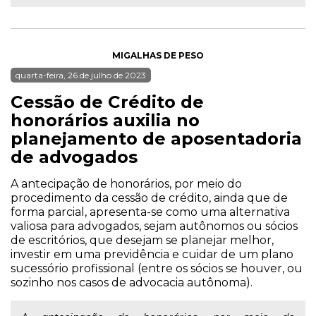
MIGALHAS DE PESO
quarta-feira, 26 de julho de 2023
Cessão de Crédito de
honorários auxilia no
planejamento de aposentadoria
de advogados
A antecipação de honorários, por meio do
procedimento da cessão de crédito, ainda que de
forma parcial, apresenta-se como uma alternativa
valiosa para advogados, sejam autônomos ou sócios
de escritórios, que desejam se planejar melhor,
investir em uma previdência e cuidar de um plano
sucessório profissional (entre os sócios se houver, ou
sozinho nos casos de advocacia autônoma).