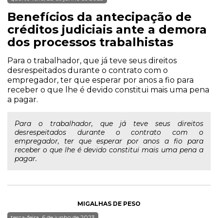
Benefícios da antecipação de
créditos judiciais ante a demora
dos processos trabalhistas
Para o trabalhador, que já teve seus direitos
desrespeitados durante o contrato com o
empregador, ter que esperar por anos a fio para
receber o que lhe é devido constitui mais uma pena
a pagar.
Para o trabalhador, que já teve seus direitos
desrespeitados durante o contrato com o
empregador, ter que esperar por anos a fio para
receber o que lhe é devido constitui mais uma pena a
pagar.
MIGALHAS DE PESO
terça-feira, 6 de junho de 2023