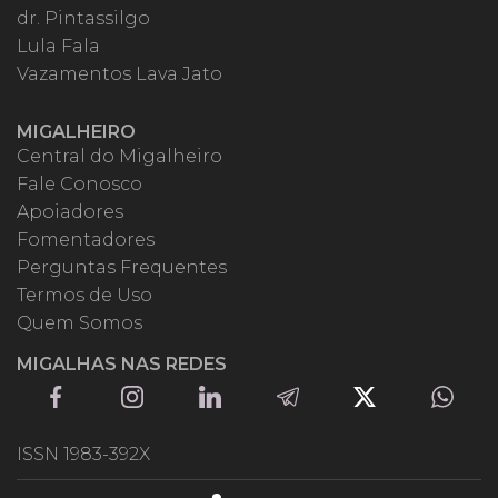
dr. Pintassilgo
Lula Fala
Vazamentos Lava Jato
MIGALHEIRO
Central do Migalheiro
Fale Conosco
Apoiadores
Fomentadores
Perguntas Frequentes
Termos de Uso
Quem Somos
MIGALHAS NAS REDES
ISSN 1983-392X