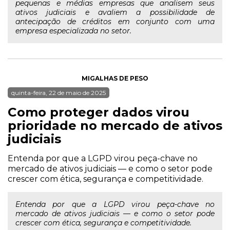
pequenas e médias empresas que analisem seus
ativos judiciais e avaliem a possibilidade de
antecipação de créditos em conjunto com uma
empresa especializada no setor.
MIGALHAS DE PESO
quinta-feira, 22 de maio de 2025
Como proteger dados virou
prioridade no mercado de ativos
judiciais
Entenda por que a LGPD virou peça-chave no
mercado de ativos judiciais — e como o setor pode
crescer com ética, segurança e competitividade.
Entenda por que a LGPD virou peça-chave no
mercado de ativos judiciais — e como o setor pode
crescer com ética, segurança e competitividade.