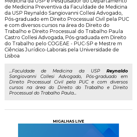
Medicina da USP e Pesquisador do Departamento
de Medicina Preventiva da Faculdade de Medicina
da USP Reynaldo Sangiovanni Collesi Advogado,
Pós-graduado em Direito Processual Civil pela PUC
e com diversos cursos na área do Direito do
Trabalho e Direito Processual do Trabalho Paula
Castro Collesi Advogada, Pós-graduada em Direito
do Trabalho pelo COGEAE - PUC-SP e Mestre m
Ciências Jurídico-Laborais pela Universidade de
Lisboa
...Faculdade de Medicina da USP
Reynaldo
Sangiovanni Collesi Advogado, Pós-graduado em
Direito Processual Civil pela PUC e com diversos
cursos na área do Direito do Trabalho e Direito
Processual do Trabalho Paula...
MIGALHAS LIVE