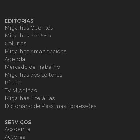
EDITORIAS
Migalhas Quentes
Migalhas de Peso
Colunas
Migalhas Amanhecidas
Agenda
Mercado de Trabalho
Migalhas dos Leitores
Pílulas
TV Migalhas
Migalhas Literárias
Dicionário de Péssimas Expressões
SERVIÇOS
Academia
Autores