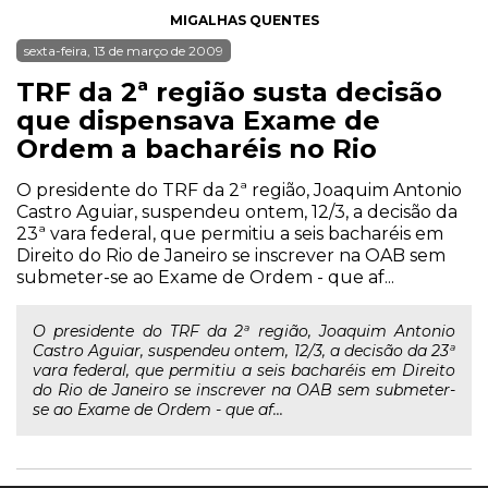
MIGALHAS QUENTES
sexta-feira, 13 de março de 2009
TRF da 2ª região susta decisão
que dispensava Exame de
Ordem a bacharéis no Rio
O presidente do TRF da 2ª região, Joaquim Antonio
Castro Aguiar, suspendeu ontem, 12/3, a decisão da
23ª vara federal, que permitiu a seis bacharéis em
Direito do Rio de Janeiro se inscrever na OAB sem
submeter-se ao Exame de Ordem - que af...
O presidente do TRF da 2ª região, Joaquim Antonio
Castro Aguiar, suspendeu ontem, 12/3, a decisão da 23ª
vara federal, que permitiu a seis bacharéis em Direito
do Rio de Janeiro se inscrever na OAB sem submeter-
se ao Exame de Ordem - que af...