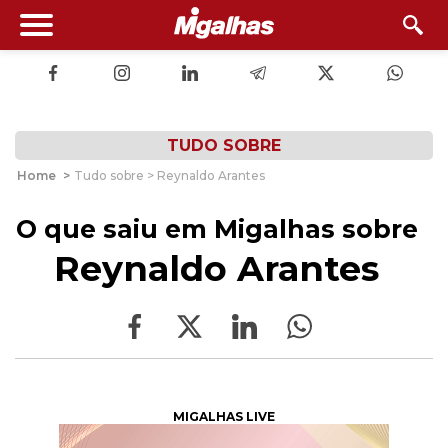
TUDO SOBRE
Home
>
Tudo sobre > Reynaldo Arantes
O que saiu em Migalhas sobre
Reynaldo Arantes
MIGALHAS LIVE