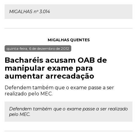
MIGALHAS nº 3.014
MIGALHAS QUENTES
quinta-feira, 6 de dezembro de 2012
Bacharéis acusam OAB de
manipular exame para
aumentar arrecadação
Defendem também que o exame passe a ser
realizado pelo MEC.
Defendem também que o exame passe a ser realizado
pelo MEC.