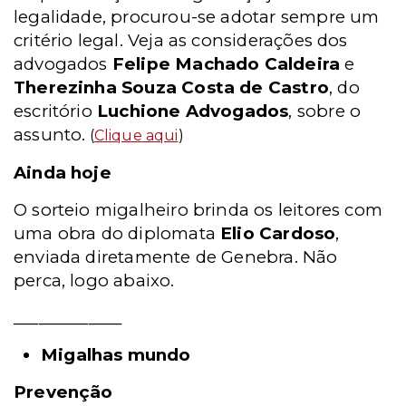
legalidade, procurou-se adotar sempre um
critério legal. Veja as considerações dos
advogados
Felipe Machado Caldeira
e
Therezinha Souza Costa de Castro
, do
escritório
Luchione Advogados
, sobre o
assunto.
(
Clique aqui
)
Ainda hoje
O sorteio migalheiro brinda os leitores com
uma obra do diplomata
Elio Cardoso
,
enviada diretamente de Genebra. Não
perca, logo abaixo.
_____________
Migalhas mundo
Prevenção