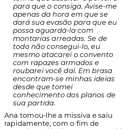
para que o consiga. Avise-me
apenas da hora em que se
dará sua evasão para que eu
possa aguardá-la com
montarias arreadas. Se de
todo não consegui-lo, eu
mesmo atacarei o convento
com rapazes armados e
roubarei você daí. Em brasa
encontram-se minhas ideias
desde que tomei
conhecimento dos planos de
sua partida.
Ana tomou-lhe a missiva e saiu
rapidamente, com o fim de