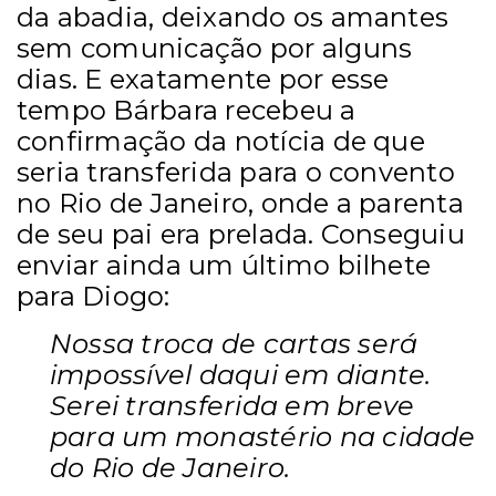
da abadia, deixando os amantes
sem comunicação por alguns
dias. E exatamente por esse
tempo Bárbara recebeu a
confirmação da notícia de que
seria transferida para o convento
no Rio de Janeiro, onde a parenta
de seu pai era prelada. Conseguiu
enviar ainda um último bilhete
para Diogo:
Nossa troca de cartas será
impossível daqui em diante.
Serei transferida em breve
para um monastério na cidade
do Rio de Janeiro.