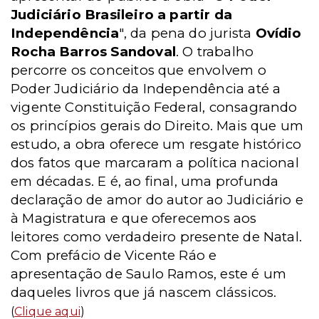
Judiciário Brasileiro a partir da
Independência
", da pena do jurista
Ovídio
Rocha Barros Sandoval
. O trabalho
percorre os conceitos que envolvem o
Poder Judiciário da Independência até a
vigente Constituição Federal, consagrando
os princípios gerais do Direito. Mais que um
estudo, a obra oferece um resgate histórico
dos fatos que marcaram a política nacional
em décadas. E é, ao final, uma profunda
declaração de amor do autor ao Judiciário e
à Magistratura e que oferecemos aos
leitores como verdadeiro presente de Natal.
Com prefácio de Vicente Ráo e
apresentação de Saulo Ramos, este é um
daqueles livros que já nascem clássicos.
(
Clique aqui
)