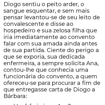
Diogo sentiu o peito arder, o
sangue esquentar, e sem mais
pensar levantou-se de seu leito de
convalescente e disse ao
hospedeiro e sua zelosa filha que
iria imediatamente ao convento
falar com sua amada ainda antes
de sua partida. Ciente do perigo a
que se exporia, sua dedicada
enfermeira, a sempre solícita Ana,
contou-lhe que conhecia uma
funcionária do convento, a quem
ofereceu-se para procurar a fim de
que entregasse carta de Diogo a
Bárbara: