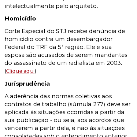
intelectualmente pelo arquiteto.
Homicídio
Corte Especial do STJ recebe denúncia de
homicídio contra um desembargador
Federal do TRF da 5ª região. Ele e sua
esposa são acusados de serem mandantes
do assassinato de um radialista em 2003.
(
Clique aqui
)
Jurisprudência
A aderência das normas coletivas aos
contratos de trabalho (súmula 277) deve ser
aplicada às situações ocorridas a partir da
sua publicação - ou seja, aos acordos que
vencerem a partir dela, e não às situações
consolidadas sob o entendimento anterior.