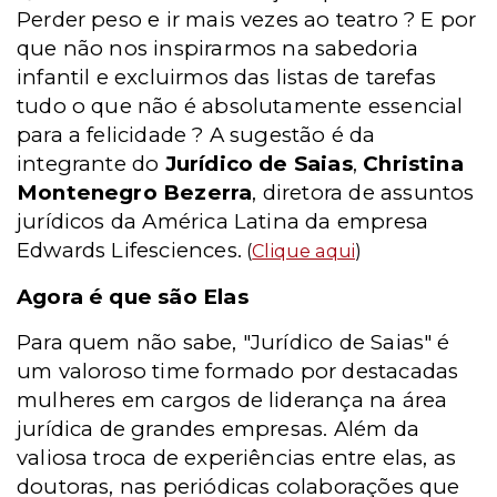
Perder peso e ir mais vezes ao teatro ? E por
que não nos inspirarmos na sabedoria
infantil e excluirmos das listas de tarefas
tudo o que não é absolutamente essencial
para a felicidade ? A sugestão é da
integrante do
Jurídico de Saias
,
Christina
Montenegro Bezerra
, diretora de assuntos
jurídicos da América Latina da empresa
Edwards Lifesciences.
(
Clique aqui
)
Agora é que são Elas
Para quem não sabe, "Jurídico de Saias" é
um valoroso time formado por destacadas
mulheres em cargos de liderança na área
jurídica de grandes empresas. Além da
valiosa troca de experiências entre elas, as
doutoras, nas periódicas colaborações que