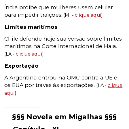
Índia proíbe que mulheres usem celular
para impedir traições
. (MI -
clique aqui
)
Limites marítimos
Chile defende hoje sua versão sobre limites
marítimos na Corte Internacional de Haia.
(LA -
clique aqui
)
Exportação
A Argentina entrou na OMC contra a UE e
os EUA por travas às exportações.
(LA -
clique
aqui
)
_____________
§§§ Novela em Migalhas §§§