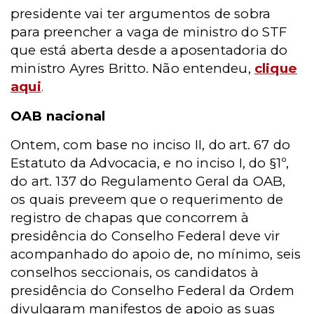
presidente vai ter argumentos de sobra
para preencher a vaga de ministro do STF
que está aberta desde a aposentadoria do
ministro Ayres Britto. Não entendeu,
clique
aqui
.
OAB nacional
Ontem, com base no inciso II, do art. 67 do
Estatuto da Advocacia, e no inciso I, do §1º,
do art. 137 do Regulamento Geral da OAB,
os quais preveem que o requerimento de
registro de chapas que concorrem à
presidência do Conselho Federal deve vir
acompanhado do apoio de, no mínimo, seis
conselhos seccionais, os candidatos à
presidência do Conselho Federal da Ordem
divulgaram manifestos de apoio as suas