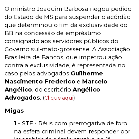
O ministro Joaquim Barbosa negou pedido
do Estado de MS para suspender o acórdão
que determinou o fim da exclusividade do
BB na concessão de empréstimo
consignado aos servidores públicos do
Governo sul-mato-grossense. A Associação
Brasileira de Bancos, que impetrou ação
contra a exclusividade, é representada no
caso pelos advogados
Guilherme
Nascimento Frederico
e
Marcelo
Angélico
, do escritório
Angélico
Advogados
.
(
Clique aqui
)
Migas
1
- STF - Réus com prerrogativa de foro
na esfera criminal devem responder por