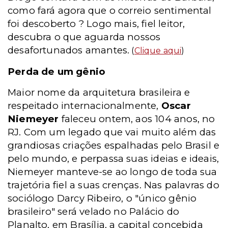
como fará agora que o correio sentimental
foi descoberto ? Logo mais, fiel leitor,
descubra o que aguarda nossos
desafortunados amantes.
(
Clique aqui
)
Perda de um gênio
Maior nome da arquitetura brasileira e
respeitado internacionalmente,
Oscar
Niemeyer
faleceu ontem, aos 104 anos, no
RJ. Com um legado que vai muito além das
grandiosas criações espalhadas pelo Brasil e
pelo mundo, e perpassa suas ideias e ideais,
Niemeyer manteve-se ao longo de toda sua
trajetória fiel a suas crenças. Nas palavras do
sociólogo Darcy Ribeiro, o "único gênio
brasileiro" será velado no Palácio do
Planalto, em Brasília, a capital concebida