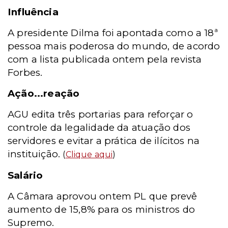
Influência
A presidente Dilma foi apontada como a 18ª
pessoa mais poderosa do mundo, de acordo
com a lista publicada ontem pela revista
Forbes.
Ação...reação
AGU edita três portarias para reforçar o
controle da legalidade da atuação dos
servidores e evitar a prática de ilícitos na
instituição.
(
Clique aqui
)
Salário
A Câmara aprovou ontem PL que prevê
aumento de 15,8% para os ministros do
Supremo.