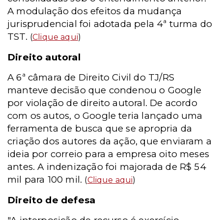
A modulação dos efeitos da mudança
jurisprudencial foi adotada pela 4ª turma do
TST.
(
Clique aqui
)
Direito autoral
A 6ª câmara de Direito Civil do TJ/RS
manteve decisão que condenou o Google
por violação de direito autoral. De acordo
com os autos, o Google teria lançado uma
ferramenta de busca que se apropria da
criação dos autores da ação, que enviaram a
ideia por correio para a empresa oito meses
antes. A indenização foi majorada de R$ 54
mil para 100 mil.
(
Clique aqui
)
Direito de defesa