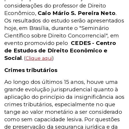
considerações do professor de Direito
Econômico,
Caio Mário S. Pereira Neto
.
Os resultados do estudo serão apresentados
hoje, em Brasília, durante o "Seminário
Científico sobre Direito Concorrencial", em
evento promovido pelo
CEDES - Centro
de Estudos de Direito Econômico e
Social
.
(
Clique aqui
)
Crimes tributários
Ao longo dos últimos 15 anos, houve uma
grande evolução jurisprudencial quanto à
aplicação do princípio da insignificância aos
crimes tributários, especialmente no que
tange ao valor monetário a ser considerado
como sem capacidade lesiva. Por questões
de preservação da segurança jurídica e da