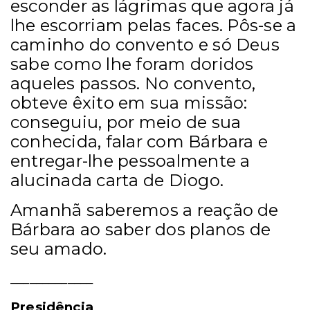
esconder as lágrimas que agora já
lhe escorriam pelas faces. Pôs-se a
caminho do convento e só Deus
sabe como lhe foram doridos
aqueles passos. No convento,
obteve êxito em sua missão:
conseguiu, por meio de sua
conhecida, falar com Bárbara e
entregar-lhe pessoalmente a
alucinada carta de Diogo.
Amanhã saberemos a reação de
Bárbara ao saber dos planos de
seu amado.
_____________
Presidência