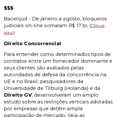
$$$
Bacenjud - De janeiro a agosto, bloqueios
judiciais on-line somaram R$ 17 bi.
(
Clique
aqui
)
Direito Concorrencial
Para entender como determinados tipos de
contratos entre um fornecedor dominante e
seus clientes são avaliados pelas
autoridades de defesa da concorrência na
UE e no Brasil, pesquisadores da
Universidade de Tilburg (Holanda) e da
Direito GV
, desenvolveram um amplo
estudo sobre as restrições verticais adotadas
por empresas que detêm ampla
participação de mercado. Veja as