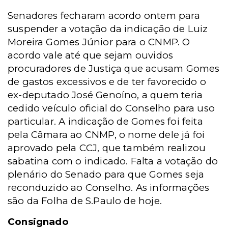
Senadores fecharam acordo ontem para
suspender a votação da indicação de Luiz
Moreira Gomes Júnior para o CNMP. O
acordo vale até que sejam ouvidos
procuradores de Justiça que acusam Gomes
de gastos excessivos e de ter favorecido o
ex-deputado José Genoíno, a quem teria
cedido veículo oficial do Conselho para uso
particular. A indicação de Gomes foi feita
pela Câmara ao CNMP, o nome dele já foi
aprovado pela CCJ, que também realizou
sabatina com o indicado. Falta a votação do
plenário do Senado para que Gomes seja
reconduzido ao Conselho. As informações
são da Folha de S.Paulo de hoje.
Consignado