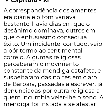
Capítulo - XI
A correspondência dos amantes
era diária e o tom variava
bastante: havia dias em que o
desânimo dominava, outros em
que o entusiasmo conseguia
êxito. Um incidente, contudo, veio
a pôr termo ao sentimental
correio. Algumas religiosas
perceberam o movimento
constante da mendiga-estafeta, e
suspeitaram das noites em claro
de Bárbara, passadas a escrever, já
denunciadas por outra religiosa a
quem incumbia velar-lhe o sono. A
mendiga foi instada a se afastar