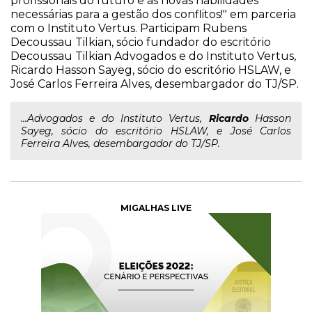
profissionais do futuro e as novas habilidades
necessárias para a gestão dos conflitos!" em parceria
com o Instituto Vertus. Participam Rubens
Decoussau Tilkian, sócio fundador do escritório
Decoussau Tilkian Advogados e do Instituto Vertus,
Ricardo Hasson Sayeg, sócio do escritório HSLAW, e
José Carlos Ferreira Alves, desembargador do TJ/SP.
...Advogados e do Instituto Vertus,
Ricardo
Hasson
Sayeg, sócio do escritório HSLAW, e José Carlos
Ferreira Alves, desembargador do TJ/SP.
MIGALHAS LIVE