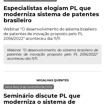
Especialistas elogiam PL que
moderniza sistema de patentes
brasileiro
Webinar "O desenvolvimento do sistema brasileiro
de patentes de inovação proposto pelo PL
2056/2022" aconteceu dia 11/11.
Webinar "O desenvolvimento do sistema brasileiro de
patentes de inovação proposto pelo PL 2056/2022"
aconteceu dia 11/11.
MIGALHAS QUENTES
terça-feira, 8 de novembro de 2022
Seminário discute PL que
moderniza o sistema de