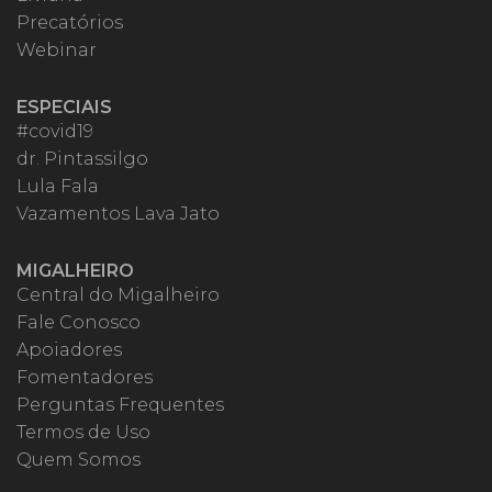
Precatórios
Webinar
ESPECIAIS
#covid19
dr. Pintassilgo
Lula Fala
Vazamentos Lava Jato
MIGALHEIRO
Central do Migalheiro
Fale Conosco
Apoiadores
Fomentadores
Perguntas Frequentes
Termos de Uso
Quem Somos