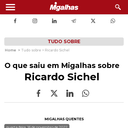
TUDO SOBRE
Home
>
Tudo sobre > Ricardo Sichel
O que saiu em Migalhas sobre
Ricardo Sichel
MIGALHAS QUENTES
quarta-feira, 16 de novembro de 2022