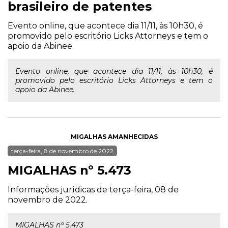
brasileiro de patentes
Evento online, que acontece dia 11/11, às 10h30, é
promovido pelo escritório Licks Attorneys e tem o
apoio da Abinee.
Evento online, que acontece dia 11/11, às 10h30, é
promovido pelo escritório Licks Attorneys e tem o
apoio da Abinee.
MIGALHAS AMANHECIDAS
terça-feira, 8 de novembro de 2022
MIGALHAS nº 5.473
Informações jurídicas de terça-feira, 08 de
novembro de 2022.
MIGALHAS nº 5.473