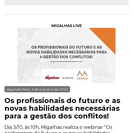
MIGALHAS LIVE
segunda-feira, 3 de outubro de 2022
Os profissionais do futuro e as
novas habilidades necessárias
para a gestão dos conflitos!
Dia 3/10, às 10h, Migalhas realiza o webinar "Os