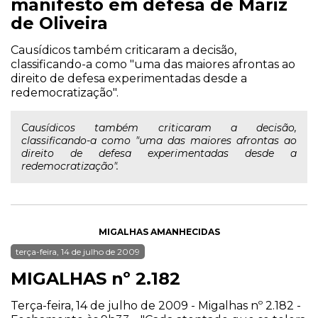
manifesto em defesa de Mariz
de Oliveira
Causídicos também criticaram a decisão,
classificando-a como "uma das maiores afrontas ao
direito de defesa experimentadas desde a
redemocratização".
Causídicos também criticaram a decisão,
classificando-a como "uma das maiores afrontas ao
direito de defesa experimentadas desde a
redemocratização".
MIGALHAS AMANHECIDAS
terça-feira, 14 de julho de 2009
MIGALHAS nº 2.182
Terça-feira, 14 de julho de 2009 - Migalhas nº 2.182 -