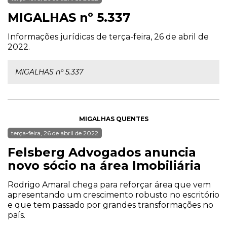
MIGALHAS nº 5.337
Informações jurídicas de terça-feira, 26 de abril de
2022.
MIGALHAS nº 5.337
MIGALHAS QUENTES
terça-feira, 26 de abril de 2022
Felsberg Advogados anuncia
novo sócio na área Imobiliária
Rodrigo Amaral chega para reforçar área que vem
apresentando um crescimento robusto no escritório
e que tem passado por grandes transformações no
país.