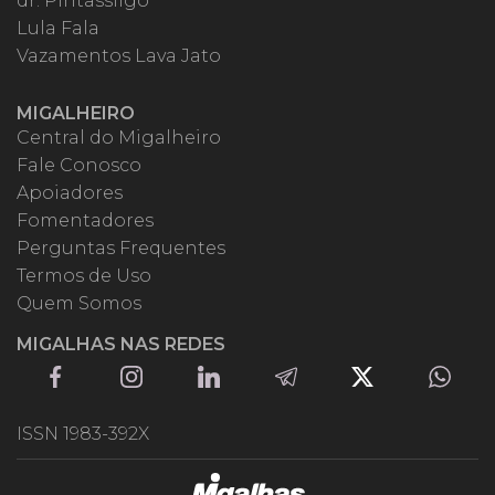
dr. Pintassilgo
Lula Fala
Vazamentos Lava Jato
MIGALHEIRO
Central do Migalheiro
Fale Conosco
Apoiadores
Fomentadores
Perguntas Frequentes
Termos de Uso
Quem Somos
MIGALHAS NAS REDES
ISSN 1983-392X