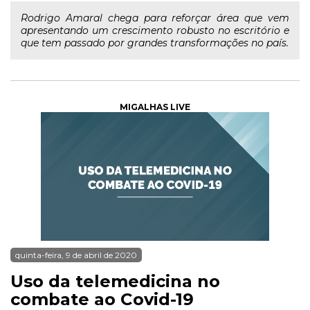
Rodrigo Amaral chega para reforçar área que vem
apresentando um crescimento robusto no escritório e
que tem passado por grandes transformações no país.
MIGALHAS LIVE
quinta-feira, 9 de abril de 2020
Uso da telemedicina no
combate ao Covid-19