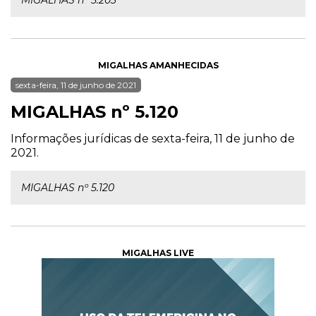
MIGALHAS nº 5.203
MIGALHAS AMANHECIDAS
sexta-feira, 11 de junho de 2021
MIGALHAS nº 5.120
Informações jurídicas de sexta-feira, 11 de junho de
2021.
MIGALHAS nº 5.120
MIGALHAS LIVE