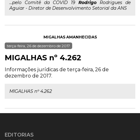
...pelo Comitê da COVID 19
Rodrigo
Rodrigues de
Aguiar - Diretor de Desenvolvimento Setorial da ANS
MIGALHAS AMANHECIDAS
terça-feira, 26 de dezembro de 2017
MIGALHAS nº 4.262
Informações jurídicas de terça-feira, 26 de
dezembro de 2017.
MIGALHAS nº 4.262
EDITORIAS