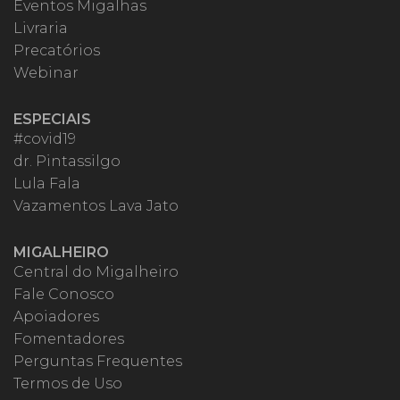
Eventos Migalhas
Livraria
Precatórios
Webinar
ESPECIAIS
#covid19
dr. Pintassilgo
Lula Fala
Vazamentos Lava Jato
MIGALHEIRO
Central do Migalheiro
Fale Conosco
Apoiadores
Fomentadores
Perguntas Frequentes
Termos de Uso