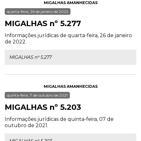
MIGALHAS AMANHECIDAS
quarta-feira, 26 de janeiro de 2022
MIGALHAS nº 5.277
Informações jurídicas de quarta-feira, 26 de janeiro
de 2022.
MIGALHAS nº 5.277
MIGALHAS AMANHECIDAS
quinta-feira, 7 de outubro de 2021
MIGALHAS nº 5.203
Informações jurídicas de quinta-feira, 07 de
outubro de 2021.