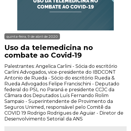
quinta-feira, 9 de abril de 2020
Uso da telemedicina no
combate ao Covid-19
Palestrantes: Angelica Carlini - Sócia do escritório
Carlini Advogados, vice-presidente do IBDCONT
Antonio de Rueda - Sócio do escritório Rueda &
Rueda Advogados Felipe Francischini - Deputado
federal do PSL no Paraná e presidente CCJC da
Câmara dos Deputados Luís Fernando Rolim
Sampaio - Superintendente de Provimento da
Seguros Unimed, responsável pelo Comitê da
COVID 19 Rodrigo Rodrigues de Aguiar - Diretor de
Desenvolvimento Setorial da ANS