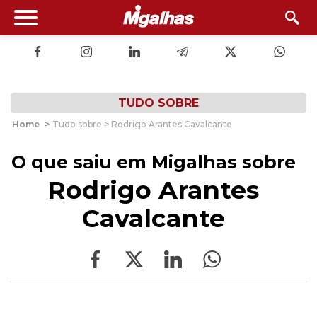
TUDO SOBRE
Home
>
Tudo sobre > Rodrigo Arantes Cavalcante
O que saiu em Migalhas sobre
Rodrigo Arantes
Cavalcante