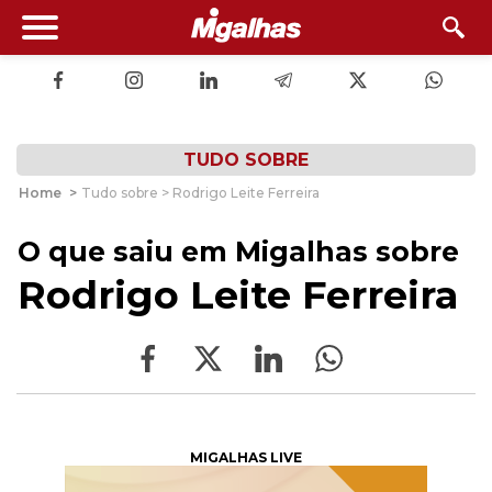
TUDO SOBRE
Home
>
Tudo sobre > Rodrigo Leite Ferreira
O que saiu em Migalhas sobre
Rodrigo Leite Ferreira
MIGALHAS LIVE