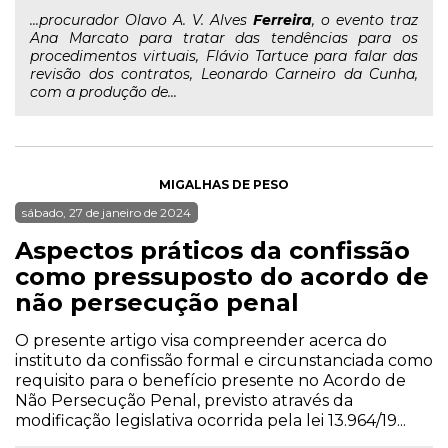
...procurador Olavo A. V. Alves
Ferreira
, o evento traz
Ana Marcato para tratar das tendências para os
procedimentos virtuais, Flávio Tartuce para falar das
revisão dos contratos, Leonardo Carneiro da Cunha,
com a produção de...
MIGALHAS DE PESO
sábado, 27 de janeiro de 2024
Aspectos práticos da confissão
como pressuposto do acordo de
não persecução penal
O presente artigo visa compreender acerca do
instituto da confissão formal e circunstanciada como
requisito para o benefício presente no Acordo de
Não Persecução Penal, previsto através da
modificação legislativa ocorrida pela lei 13.964/19...