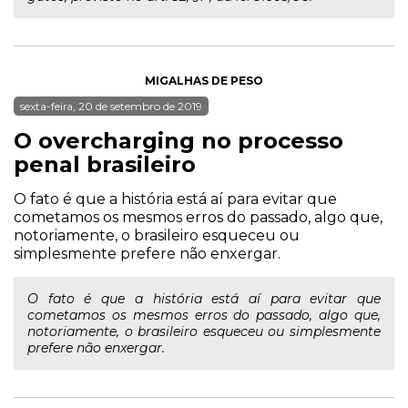
MIGALHAS DE PESO
sexta-feira, 20 de setembro de 2019
O overcharging no processo
penal brasileiro
O fato é que a história está aí para evitar que
cometamos os mesmos erros do passado, algo que,
notoriamente, o brasileiro esqueceu ou
simplesmente prefere não enxergar.
O fato é que a história está aí para evitar que
cometamos os mesmos erros do passado, algo que,
notoriamente, o brasileiro esqueceu ou simplesmente
prefere não enxergar.