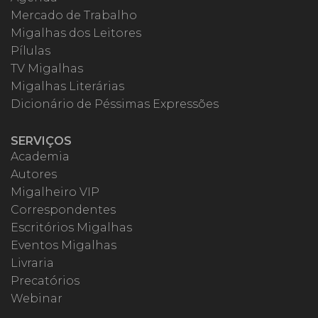
Mercado de Trabalho
Migalhas dos Leitores
Pílulas
TV Migalhas
Migalhas Literárias
Dicionário de Péssimas Expressões
SERVIÇOS
Academia
Autores
Migalheiro VIP
Correspondentes
Escritórios Migalhas
Eventos Migalhas
Livraria
Precatórios
Webinar