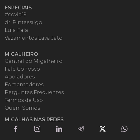
ESPECIAIS
#covid19
dr. Pintassilgo
Lula Fala
Vazamentos Lava Jato
MIGALHEIRO
Central do Migalheiro
Fale Conosco
Apoiadores
Fomentadores
Perguntas Frequentes
Termos de Uso
Quem Somos
MIGALHAS NAS REDES