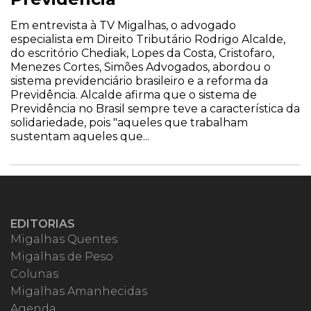
Em entrevista à TV Migalhas, o advogado
especialista em Direito Tributário Rodrigo Alcalde,
do escritório Chediak, Lopes da Costa, Cristofaro,
Menezes Cortes, Simões Advogados, abordou o
sistema previdenciário brasileiro e a reforma da
Previdência. Alcalde afirma que o sistema de
Previdência no Brasil sempre teve a característica da
solidariedade, pois "aqueles que trabalham
sustentam aqueles que...
EDITORIAS
Migalhas Quentes
Migalhas de Peso
Colunas
Migalhas Amanhecidas
Agenda