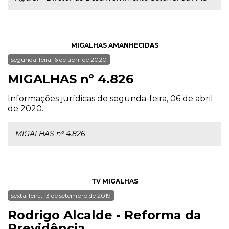
MIGALHAS AMANHECIDAS
segunda-feira, 6 de abril de 2020
MIGALHAS nº 4.826
Informações jurídicas de segunda-feira, 06 de abril
de 2020.
MIGALHAS nº 4.826
TV MIGALHAS
sexta-feira, 13 de setembro de 2019
Rodrigo Alcalde - Reforma da
Previdência