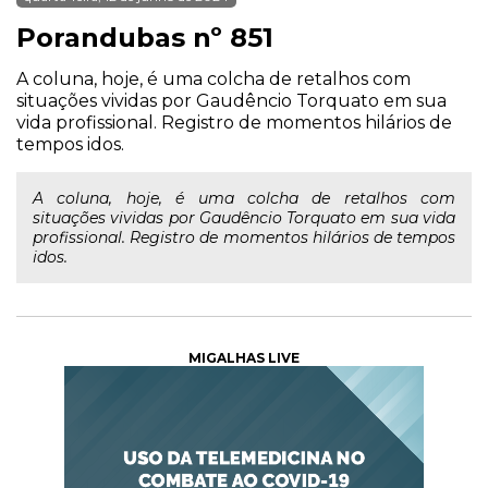
Porandubas nº 851
A coluna, hoje, é uma colcha de retalhos com
situações vividas por Gaudêncio Torquato em sua
vida profissional. Registro de momentos hilários de
tempos idos.
A coluna, hoje, é uma colcha de retalhos com
situações vividas por Gaudêncio Torquato em sua vida
profissional. Registro de momentos hilários de tempos
idos.
MIGALHAS LIVE