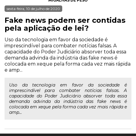
MIGALHAS DE PESO
sexta-feira, 10 de julho de 2020
Fake news podem ser contidas
pela aplicação de lei?
Uso da tecnologia em favor da sociedade é
imprescindível para combater notícias falsas. A
capacidade do Poder Judiciário absorver toda essa
demanda advinda da indústria das fake news é
colocada em xeque pela forma cada vez mais rápida
e amp...
Uso da tecnologia em favor da sociedade é
imprescindível para combater notícias falsas. A
capacidade do Poder Judiciário absorver toda essa
demanda advinda da indústria das fake news é
colocada em xeque pela forma cada vez mais rápida e
amp...