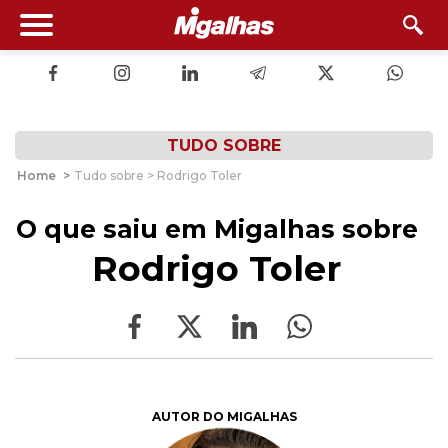
TUDO SOBRE
Home
>
Tudo sobre > Rodrigo Toler
O que saiu em Migalhas sobre
Rodrigo Toler
AUTOR DO MIGALHAS