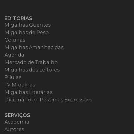
EDITORIAS
Migalhas Quentes
Migalhas de Peso
Colunas
Migalhas Amanhecidas
Agenda
Mercado de Trabalho
Migalhas dos Leitores
Pílulas
TV Migalhas
Migalhas Literárias
Dicionário de Péssimas Expressões
SERVIÇOS
Academia
Autores