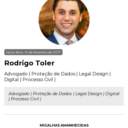
terça-feira, 14 de fevereiro de 2017
Rodrigo Toler
Advogado | Proteção de Dados | Legal Design |
Digital | Processo Civil |
Advogado | Proteção de Dados | Legal Design | Digital
| Processo Civil |
MIGALHAS AMANHECIDAS