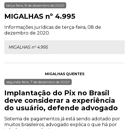
terça-feira, 8 de dezembro de 2020
MIGALHAS nº 4.995
Informações jurídicas de terça-feira, 08 de
dezembro de 2020.
MIGALHAS nº 4.995
MIGALHAS QUENTES
segunda-feira, 7 de dezembro de 2020
Implantação do Pix no Brasil
deve considerar a experiência
do usuário, defende advogado
Sistema de pagamentos já está sendo adotado por
muitos brasileiros; advogado explica o que há por