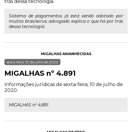
trás dessa tecnologia.
Sistema de pagamentos já está sendo adotado por
muitos brasileiros; advogado explica o que há por trás
dessa tecnologia.
MIGALHAS AMANHECIDAS
sexta-feira, 10 de julho de 2020
MIGALHAS nº 4.891
Informações jurídicas de sexta-feira, 10 de julho de
2020.
MIGALHAS nº 4.891