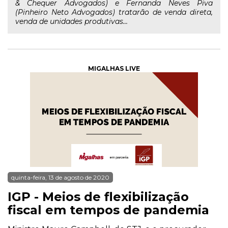
& Chequer Advogados) e Fernanda Neves Piva
(Pinheiro Neto Advogados) tratarão de venda direta,
venda de unidades produtivas...
MIGALHAS LIVE
quinta-feira, 13 de agosto de 2020
IGP - Meios de flexibilização
fiscal em tempos de pandemia