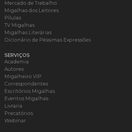
Mercado de Trabalho
Migalhas dos Leitores
Pílulas
TV Migalhas
Migalhas Literárias
Dicionário de Péssimas Expressões
SERVIÇOS
Academia
Autores
Migalheiro VIP
Correspondentes
Escritórios Migalhas
Eventos Migalhas
Livraria
Precatórios
Webinar