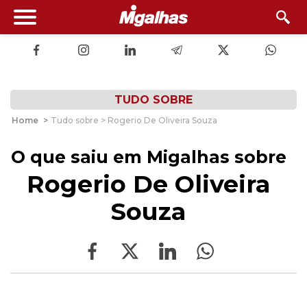
TUDO SOBRE
Home
>
Tudo sobre > Rogerio De Oliveira Souza
O que saiu em Migalhas sobre
Rogerio De Oliveira
Souza