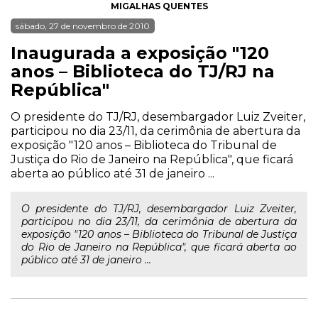
MIGALHAS QUENTES
sábado, 27 de novembro de 2010
Inaugurada a exposição "120
anos – Biblioteca do TJ/RJ na
República"
O presidente do TJ/RJ, desembargador Luiz Zveiter,
participou no dia 23/11, da cerimônia de abertura da
exposição "120 anos – Biblioteca do Tribunal de
Justiça do Rio de Janeiro na República", que ficará
aberta ao público até 31 de janeiro ...
O presidente do TJ/RJ, desembargador Luiz Zveiter,
participou no dia 23/11, da cerimônia de abertura da
exposição "120 anos – Biblioteca do Tribunal de Justiça
do Rio de Janeiro na República", que ficará aberta ao
público até 31 de janeiro ...