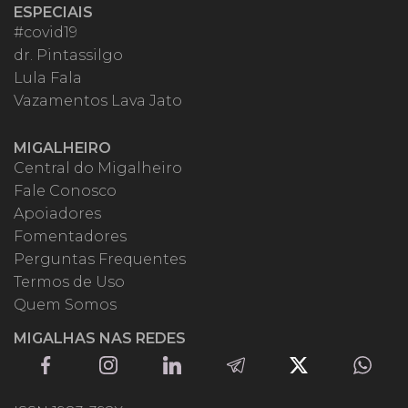
ESPECIAIS
#covid19
dr. Pintassilgo
Lula Fala
Vazamentos Lava Jato
MIGALHEIRO
Central do Migalheiro
Fale Conosco
Apoiadores
Fomentadores
Perguntas Frequentes
Termos de Uso
Quem Somos
MIGALHAS NAS REDES