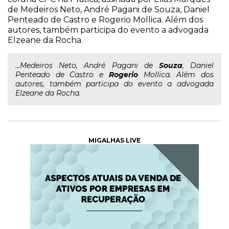
de Medeiros Neto, André Pagani de Souza, Daniel
Penteado de Castro e Rogerio Mollica. Além dos
autores, também participa do evento a advogada
Elzeane da Rocha.
...Medeiros Neto, André Pagani de
Souza
, Daniel
Penteado de Castro e
Rogerio
Mollica. Além dos
autores, também participa do evento a advogada
Elzeane da Rocha.
MIGALHAS LIVE