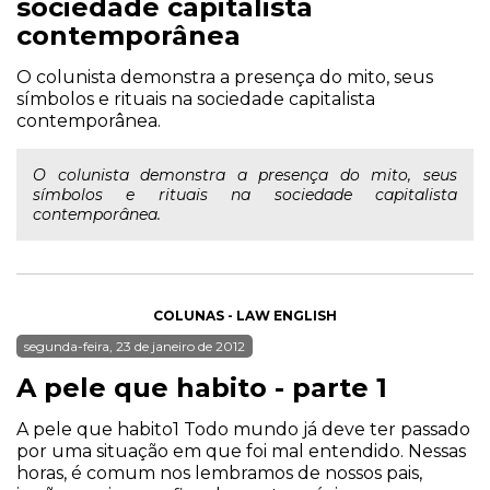
sociedade capitalista
contemporânea
O colunista demonstra a presença do mito, seus
símbolos e rituais na sociedade capitalista
contemporânea.
O colunista demonstra a presença do mito, seus
símbolos e rituais na sociedade capitalista
contemporânea.
COLUNAS - LAW ENGLISH
segunda-feira, 23 de janeiro de 2012
A pele que habito - parte 1
A pele que habito1 Todo mundo já deve ter passado
por uma situação em que foi mal entendido. Nessas
horas, é comum nos lembramos de nossos pais,