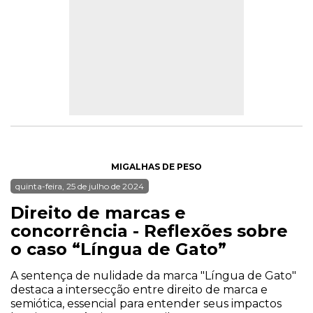
MIGALHAS DE PESO
quinta-feira, 25 de julho de 2024
Direito de marcas e
concorrência - Reflexões sobre
o caso “Língua de Gato”
A sentença de nulidade da marca "Língua de Gato"
destaca a intersecção entre direito de marca e
semiótica, essencial para entender seus impactos