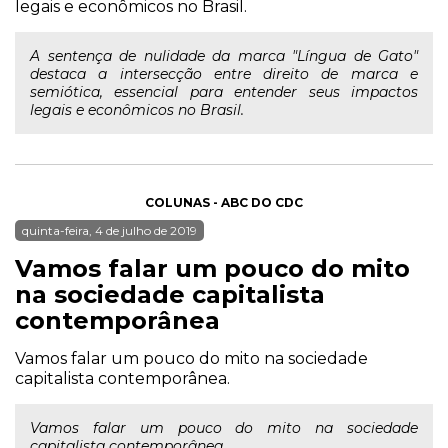
legais e econômicos no Brasil.
A sentença de nulidade da marca "Língua de Gato"
destaca a intersecção entre direito de marca e
semiótica, essencial para entender seus impactos
legais e econômicos no Brasil.
COLUNAS - ABC DO CDC
quinta-feira, 4 de julho de 2019
Vamos falar um pouco do mito
na sociedade capitalista
contemporânea
Vamos falar um pouco do mito na sociedade
capitalista contemporânea.
Vamos falar um pouco do mito na sociedade
capitalista contemporânea.