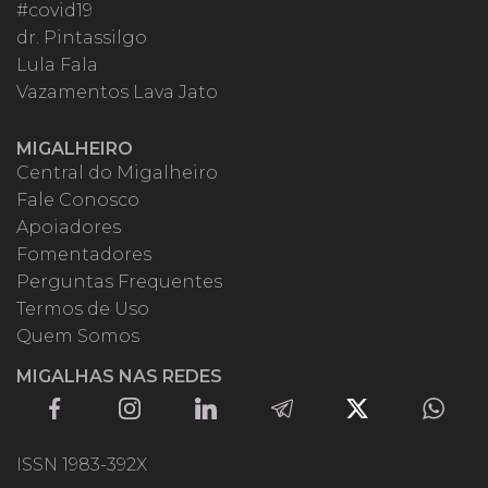
#covid19
dr. Pintassilgo
Lula Fala
Vazamentos Lava Jato
MIGALHEIRO
Central do Migalheiro
Fale Conosco
Apoiadores
Fomentadores
Perguntas Frequentes
Termos de Uso
Quem Somos
MIGALHAS NAS REDES
ISSN 1983-392X