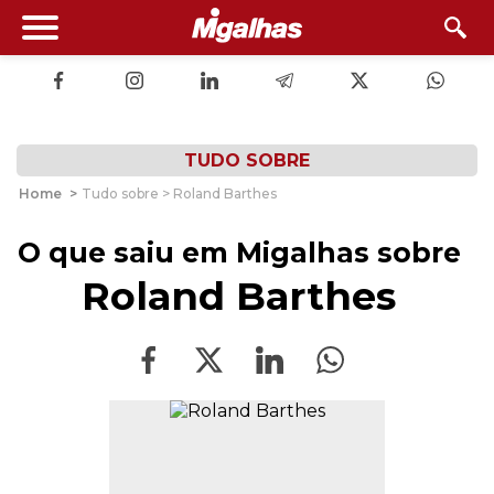
TUDO SOBRE
Home
>
Tudo sobre > Roland Barthes
O que saiu em Migalhas sobre
Roland Barthes