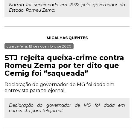
Norma foi sancionada em 2022 pelo governador do
Estado, Romeu Zema.
MIGALHAS QUENTES
quarta-feira, 18 de novembro de 2020
STJ rejeita queixa-crime contra
Romeu Zema por ter dito que
Cemig foi “saqueada”
Declaração do governador de MG foi dada em
entrevista para telejornal.
Declaração do governador de MG foi dada em
entrevista para telejornal.