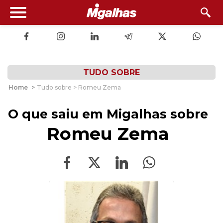
TUDO SOBRE
Home
>
Tudo sobre > Romeu Zema
O que saiu em Migalhas sobre
Romeu Zema