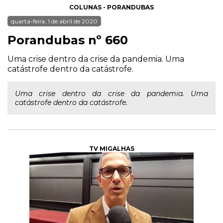
COLUNAS - PORANDUBAS
quarta-feira, 1 de abril de 2020
Porandubas nº 660
Uma crise dentro da crise da pandemia. Uma
catástrofe dentro da catástrofe.
Uma crise dentro da crise da pandemia. Uma
catástrofe dentro da catástrofe.
TV MIGALHAS