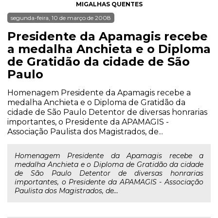
MIGALHAS QUENTES
segunda-feira, 10 de março de 2008
Presidente da Apamagis recebe
a medalha Anchieta e o Diploma
de Gratidão da cidade de São
Paulo
Homenagem Presidente da Apamagis recebe a
medalha Anchieta e o Diploma de Gratidão da
cidade de São Paulo Detentor de diversas honrarias
importantes, o Presidente da APAMAGIS -
Associação Paulista dos Magistrados, de...
Homenagem Presidente da Apamagis recebe a
medalha Anchieta e o Diploma de Gratidão da cidade
de São Paulo Detentor de diversas honrarias
importantes, o Presidente da APAMAGIS - Associação
Paulista dos Magistrados, de...