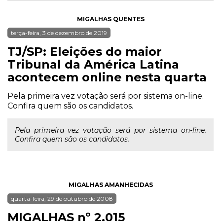
MIGALHAS QUENTES
terça-feira, 3 de dezembro de 2019
TJ/SP: Eleições do maior
Tribunal da América Latina
acontecem online nesta quarta
Pela primeira vez votação será por sistema on-line.
Confira quem são os candidatos.
Pela primeira vez votação será por sistema on-line.
Confira quem são os candidatos.
MIGALHAS AMANHECIDAS
quarta-feira, 29 de outubro de 2008
MIGALHAS nº 2.015