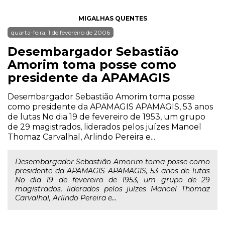
MIGALHAS QUENTES
quarta-feira, 1 de fevereiro de 2006
Desembargador Sebastião
Amorim toma posse como
presidente da APAMAGIS
Desembargador Sebastião Amorim toma posse
como presidente da APAMAGIS APAMAGIS, 53 anos
de lutas No dia 19 de fevereiro de 1953, um grupo
de 29 magistrados, liderados pelos juízes Manoel
Thomaz Carvalhal, Arlindo Pereira e...
Desembargador Sebastião Amorim toma posse como
presidente da APAMAGIS APAMAGIS, 53 anos de lutas
No dia 19 de fevereiro de 1953, um grupo de 29
magistrados, liderados pelos juízes Manoel Thomaz
Carvalhal, Arlindo Pereira e...