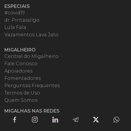
ESPECIAIS
#covid19
dr. Pintassilgo
Lula Fala
Vazamentos Lava Jato
MIGALHEIRO
Central do Migalheiro
Fale Conosco
Apoiadores
Fomentadores
Perguntas Frequentes
Termos de Uso
Quem Somos
MIGALHAS NAS REDES