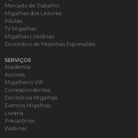
Mercado de Trabalho
Migalhas dos Leitores
Pílulas
TV Migalhas
Migalhas Literárias
Dicionário de Péssimas Expressões
SERVIÇOS
Academia
Autores
Migalheiro VIP
Correspondentes
Escritórios Migalhas
Eventos Migalhas
Livraria
Precatórios
Webinar