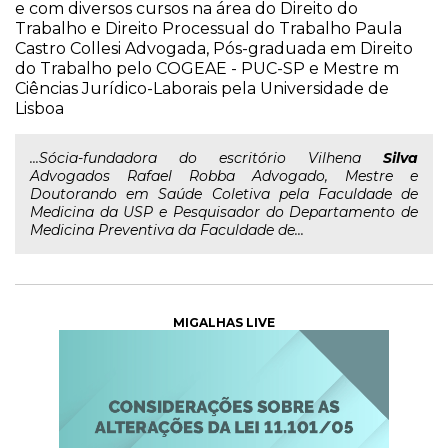
e com diversos cursos na área do Direito do
Trabalho e Direito Processual do Trabalho Paula
Castro Collesi Advogada, Pós-graduada em Direito
do Trabalho pelo COGEAE - PUC-SP e Mestre m
Ciências Jurídico-Laborais pela Universidade de
Lisboa
...Sócia-fundadora do escritório Vilhena
Silva
Advogados Rafael Robba Advogado, Mestre e
Doutorando em Saúde Coletiva pela Faculdade de
Medicina da USP e Pesquisador do Departamento de
Medicina Preventiva da Faculdade de...
MIGALHAS LIVE