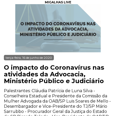
MIGALHAS LIVE
terça-feira, 16 de junho de 2020
O impacto do Coronavírus nas
atividades da Advocacia,
Ministério Público e Judiciário
Palestrantes: Cláudia Patrícia de Luna Silva -
Conselheira Estadual e Presidente da Comissão da
Mulher Advogada da OAB/SP Luis Soares de Mello -
Desembargador e Vice-Presidente do TJ/SP Mário
Sarrubbo - Procurador Geral da Justiça do Estado