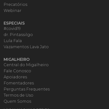
Precatórios
Webinar
ESPECIAIS
#covid19
dr. Pintassilgo
Lula Fala
Vazamentos Lava Jato
MIGALHEIRO
Central do Migalheiro
Fale Conosco
Apoiadores
Fomentadores
Perguntas Frequentes
Termos de Uso
Quem Somos