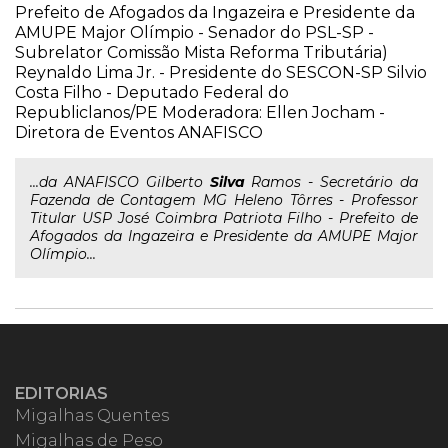
Prefeito de Afogados da Ingazeira e Presidente da
AMUPE Major Olímpio - Senador do PSL-SP -
Subrelator Comissão Mista Reforma Tributária)
Reynaldo Lima Jr. - Presidente do SESCON-SP Silvio
Costa Filho - Deputado Federal do
Republiclanos/PE Moderadora: Ellen Jocham -
Diretora de Eventos ANAFISCO
...da ANAFISCO Gilberto
Silva
Ramos - Secretário da
Fazenda de Contagem MG Heleno Tôrres - Professor
Titular USP José Coimbra Patriota Filho - Prefeito de
Afogados da Ingazeira e Presidente da AMUPE Major
Olímpio...
EDITORIAS
Migalhas Quentes
Migalhas de Peso