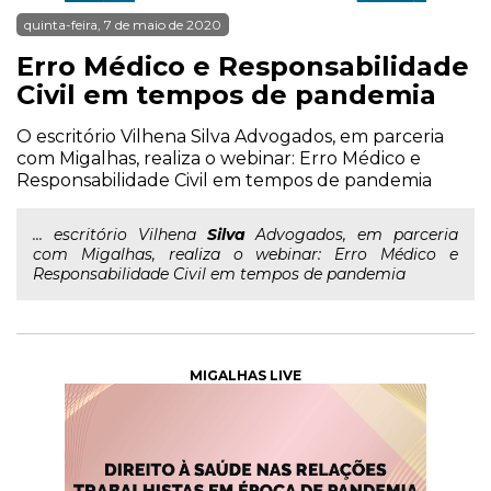
quinta-feira, 7 de maio de 2020
Erro Médico e Responsabilidade
Civil em tempos de pandemia
O escritório Vilhena Silva Advogados, em parceria
com Migalhas, realiza o webinar: Erro Médico e
Responsabilidade Civil em tempos de pandemia
... escritório Vilhena
Silva
Advogados, em parceria
com Migalhas, realiza o webinar: Erro Médico e
Responsabilidade Civil em tempos de pandemia
MIGALHAS LIVE