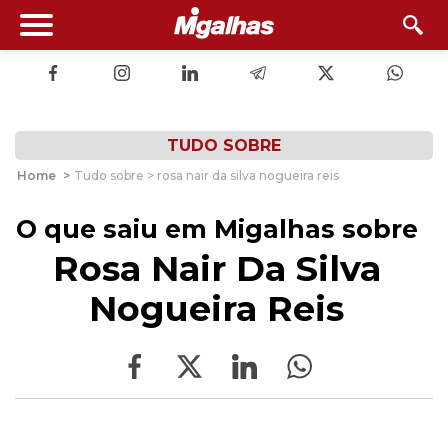
TUDO SOBRE
Home
>
Tudo sobre > rosa nair da silva nogueira reis
O que saiu em Migalhas sobre
Rosa Nair Da Silva
Nogueira Reis