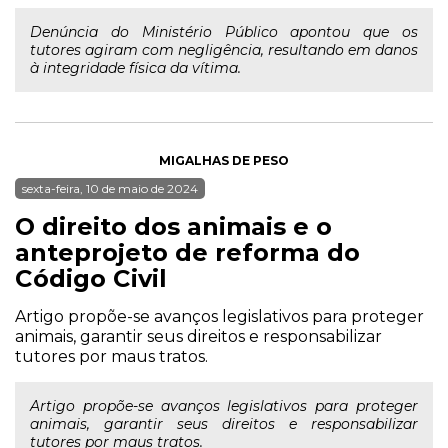
Denúncia do Ministério Público apontou que os
tutores agiram com negligência, resultando em danos
à integridade física da vítima.
MIGALHAS DE PESO
sexta-feira, 10 de maio de 2024
O direito dos animais e o
anteprojeto de reforma do
Código Civil
Artigo propõe-se avanços legislativos para proteger
animais, garantir seus direitos e responsabilizar
tutores por maus tratos.
Artigo propõe-se avanços legislativos para proteger
animais, garantir seus direitos e responsabilizar
tutores por maus tratos.