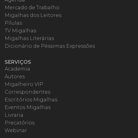
Mercado de Trabalho
Migalhas dos Leitores
Pílulas
TV Migalhas
Migalhas Literárias
Dicionário de Péssimas Expressões
SERVIÇOS
Academia
Autores
Migalheiro VIP
Correspondentes
Escritórios Migalhas
Eventos Migalhas
Livraria
Precatórios
Webinar