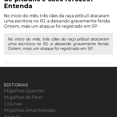
Entenda
No início do mês, três cães da raça pitbull atacaram
uma escritora no RJ, a deixando gravemente ferida.
Ontem, mais um ataque foi registrado em SP.
No início do mês, três cães da raça pitbull atacaram
uma escritora no RJ, a deixando gravemente ferida.
Ontem, mais um ataque foi registrado em SP.
EDITORIAS
Migalhas Quentes
Migalhas de Peso
Colunas
Migalhas Amanhecidas
Agenda