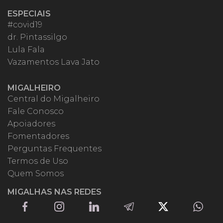
ESPECIAIS
#covid19
dr. Pintassilgo
Lula Fala
Vazamentos Lava Jato
MIGALHEIRO
Central do Migalheiro
Fale Conosco
Apoiadores
Fomentadores
Perguntas Frequentes
Termos de Uso
Quem Somos
MIGALHAS NAS REDES