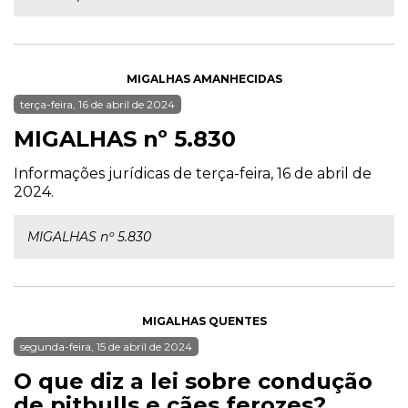
MIGALHAS AMANHECIDAS
terça-feira, 16 de abril de 2024
MIGALHAS nº 5.830
Informações jurídicas de terça-feira, 16 de abril de
2024.
MIGALHAS nº 5.830
MIGALHAS QUENTES
segunda-feira, 15 de abril de 2024
O que diz a lei sobre condução
de pitbulls e cães ferozes?