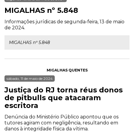
MIGALHAS nº 5.848
Informações jurídicas de segunda-feira, 13 de maio
de 2024.
MIGALHAS nº 5.848
MIGALHAS QUENTES
sábado, 11 de maio de 2024
Justiça do RJ torna réus donos
de pitbulls que atacaram
escritora
Denúncia do Ministério Público apontou que os
tutores agiram com negligência, resultando em
danos à integridade física da vítima.