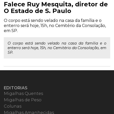
Falece Ruy Mesquita, diretor de
O Estado de S. Paulo
O corpo está sendo velado na casa da família e o
enterro será hoje, 15h, no Cemitério da Consolação,
em SP.
O corpo está sendo velado na casa da família e o
enterro será hoje, 15h, no Cemitério da Consolação, em
SP.
EDITORIAS
Migalhas Quentes
Migalhas de Peso
Colunas
Migalhas Amanhecidas