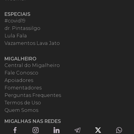
ESPECIAIS
#covid19
dr. Pintassilgo
Lula Fala
Vazamentos Lava Jato
MIGALHEIRO
Central do Migalheiro
Fale Conosco
Apoiadores
Fomentadores
Perguntas Frequentes
Termos de Uso
Quem Somos
MIGALHAS NAS REDES