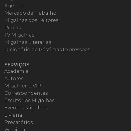
Agenda
Mercado de Trabalho
Migalhas dos Leitores
Pílulas
TV Migalhas
Migalhas Literárias
Dicionário de Péssimas Expressões
SERVIÇOS
Academia
Autores
Migalheiro VIP
Correspondentes
Escritórios Migalhas
Eventos Migalhas
Livraria
Precatórios
Webinar