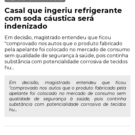
Casal que ingeriu refrigerante
com soda cáustica será
indenizado
Em decisão, magistrado entendeu que ficou
"comprovado nos autos que o produto fabricado
pela apelante foi colocado no mercado de consumo
sem qualidade de segurança à saúde, pois continha
substância com potencialidade corrosiva de tecidos
hu...
Em decisão, magistrado entendeu que ficou
"comprovado nos autos que o produto fabricado pela
apelante foi colocado no mercado de consumo sem
qualidade de segurança à saúde, pois continha
substância com potencialidade corrosiva de tecidos
hu...