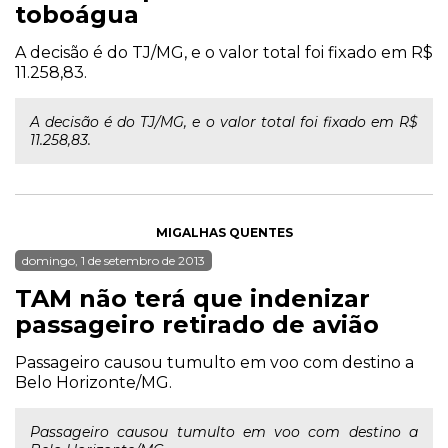
toboágua
A decisão é do TJ/MG, e o valor total foi fixado em R$
11.258,83.
A decisão é do TJ/MG, e o valor total foi fixado em R$
11.258,83.
MIGALHAS QUENTES
domingo, 1 de setembro de 2013
TAM não terá que indenizar
passageiro retirado de avião
Passageiro causou tumulto em voo com destino a
Belo Horizonte/MG.
Passageiro causou tumulto em voo com destino a