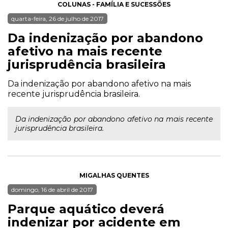
COLUNAS - FAMÍLIA E SUCESSÕES
quarta-feira, 26 de julho de 2017
Da indenização por abandono
afetivo na mais recente
jurisprudência brasileira
Da indenização por abandono afetivo na mais
recente jurisprudência brasileira.
Da indenização por abandono afetivo na mais recente
jurisprudência brasileira.
MIGALHAS QUENTES
domingo, 16 de abril de 2017
Parque aquático deverá
indenizar por acidente em