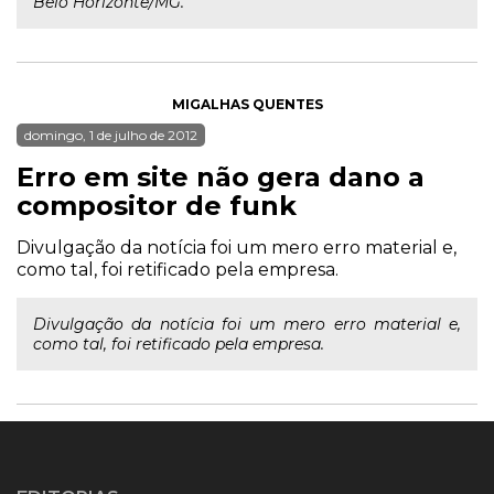
Belo Horizonte/MG.
MIGALHAS QUENTES
domingo, 1 de julho de 2012
Erro em site não gera dano a
compositor de funk
Divulgação da notícia foi um mero erro material e,
como tal, foi retificado pela empresa.
Divulgação da notícia foi um mero erro material e,
como tal, foi retificado pela empresa.