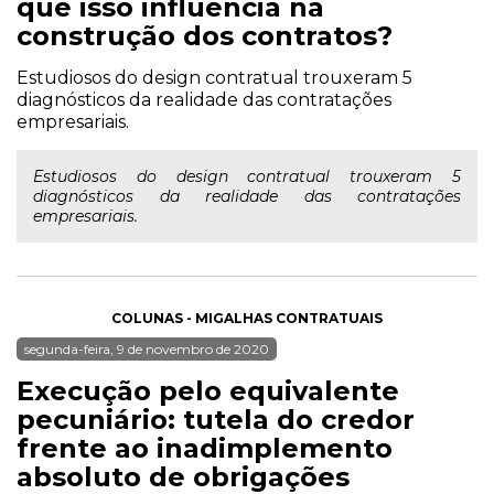
que isso influencia na
construção dos contratos?
Estudiosos do design contratual trouxeram 5
diagnósticos da realidade das contratações
empresariais.
Estudiosos do design contratual trouxeram 5
diagnósticos da realidade das contratações
empresariais.
COLUNAS - MIGALHAS CONTRATUAIS
segunda-feira, 9 de novembro de 2020
Execução pelo equivalente
pecuniário: tutela do credor
frente ao inadimplemento
absoluto de obrigações