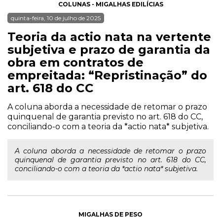
COLUNAS - MIGALHAS EDILÍCIAS
quinta-feira, 10 de julho de 2025
Teoria da actio nata na vertente
subjetiva e prazo de garantia da
obra em contratos de
empreitada: “Repristinação” do
art. 618 do CC
A coluna aborda a necessidade de retomar o prazo
quinquenal de garantia previsto no art. 618 do CC,
conciliando-o com a teoria da *actio nata* subjetiva.
A coluna aborda a necessidade de retomar o prazo
quinquenal de garantia previsto no art. 618 do CC,
conciliando-o com a teoria da *actio nata* subjetiva.
MIGALHAS DE PESO