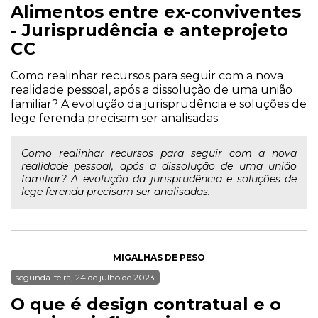
Alimentos entre ex-conviventes
- Jurisprudência e anteprojeto
CC
Como realinhar recursos para seguir com a nova
realidade pessoal, após a dissolução de uma união
familiar? A evolução da jurisprudência e soluções de
lege ferenda precisam ser analisadas.
Como realinhar recursos para seguir com a nova
realidade pessoal, após a dissolução de uma união
familiar? A evolução da jurisprudência e soluções de
lege ferenda precisam ser analisadas.
MIGALHAS DE PESO
segunda-feira, 24 de julho de 2023
O que é design contratual e o