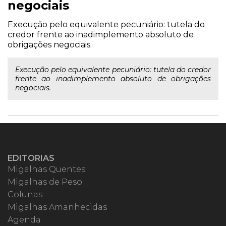
negociais
Execução pelo equivalente pecuniário: tutela do
credor frente ao inadimplemento absoluto de
obrigações negociais.
Execução pelo equivalente pecuniário: tutela do credor
frente ao inadimplemento absoluto de obrigações
negociais.
EDITORIAS
Migalhas Quentes
Migalhas de Peso
Colunas
Migalhas Amanhecidas
Agenda