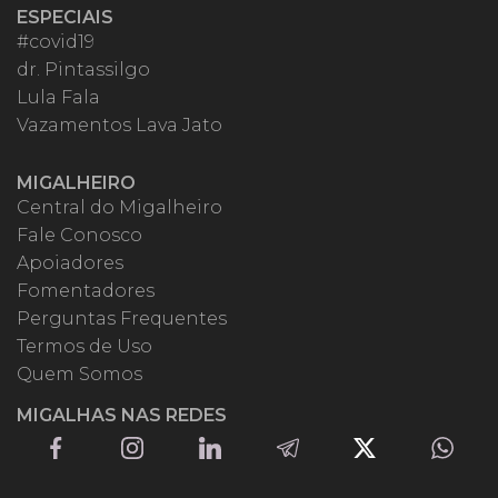
ESPECIAIS
#covid19
dr. Pintassilgo
Lula Fala
Vazamentos Lava Jato
MIGALHEIRO
Central do Migalheiro
Fale Conosco
Apoiadores
Fomentadores
Perguntas Frequentes
Termos de Uso
Quem Somos
MIGALHAS NAS REDES