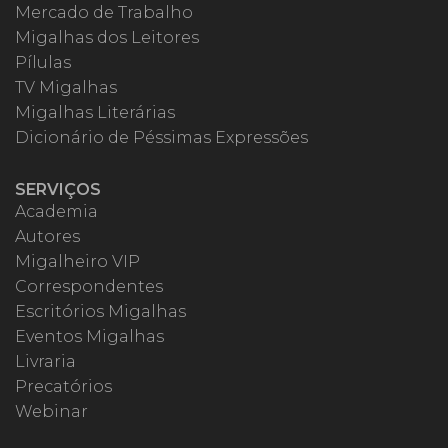
Mercado de Trabalho
Migalhas dos Leitores
Pílulas
TV Migalhas
Migalhas Literárias
Dicionário de Péssimas Expressões
SERVIÇOS
Academia
Autores
Migalheiro VIP
Correspondentes
Escritórios Migalhas
Eventos Migalhas
Livraria
Precatórios
Webinar