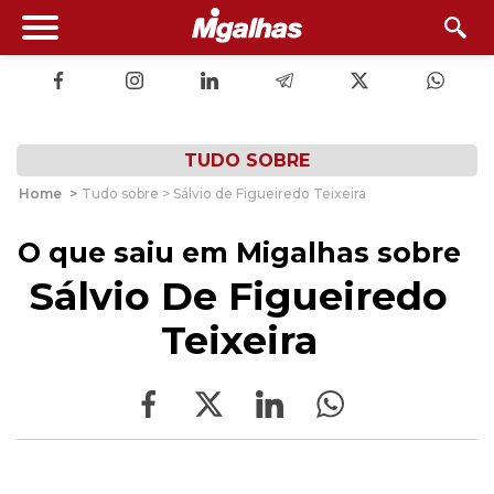
TUDO SOBRE
Home
>
Tudo sobre > Sálvio de Figueiredo Teixeira
O que saiu em Migalhas sobre
Sálvio De Figueiredo
Teixeira