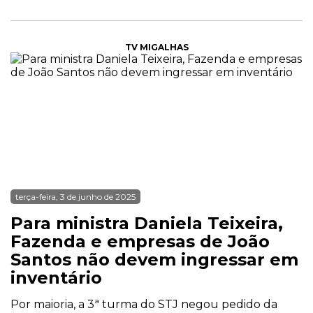
TV MIGALHAS
terça-feira, 3 de junho de 2025
Para ministra Daniela Teixeira,
Fazenda e empresas de João
Santos não devem ingressar em
inventário
Por maioria, a 3ª turma do STJ negou pedido da