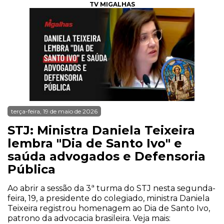
TV MIGALHAS
terça-feira, 19 de maio de 2026
STJ: Ministra Daniela Teixeira
lembra "Dia de Santo Ivo" e
saúda advogados e Defensoria
Pública
Ao abrir a sessão da 3ª turma do STJ nesta segunda-
feira, 19, a presidente do colegiado, ministra Daniela
Teixeira registrou homenagem ao Dia de Santo Ivo,
patrono da advocacia brasileira. Veja mais: