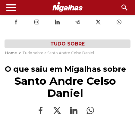
TUDO SOBRE
Home
>
Tudo sobre > Santo Andre Celso Daniel
O que saiu em Migalhas sobre
Santo Andre Celso
Daniel