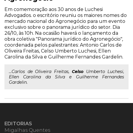
Em comemoração aos 30 anos de Luchesi
Advogados. o escritório reuniu os maiores nomes do
mercado nacional do Agronegócio para um evento
exclusivo sobre o panorama jurídico do setor. Dia
26/10, às 10h. Na ocasião haverá o lançamento da
obra coletiva "Panorama jurídico do Agronegócio",
coordenada pelos palestrantes: Antonio Carlos de
Oliveira Freitas, Celso Umberto Luchesi, Ellen
Carolina da Silva e Guilherme Fernandes Gardelin.
...Carlos de Oliveira Freitas,
Celso
Umberto Luchesi,
Ellen Carolina da Silva e Guilherme Fernandes
Gardelin.
EDITORIAS
Migalhas Quentes