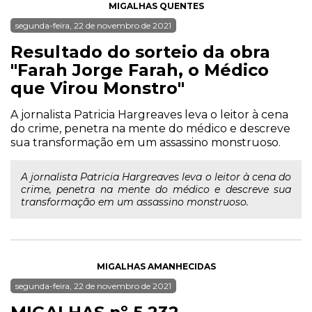
MIGALHAS QUENTES
segunda-feira, 22 de novembro de 2021
Resultado do sorteio da obra
"Farah Jorge Farah, o Médico
que Virou Monstro"
A jornalista Patricia Hargreaves leva o leitor à cena
do crime, penetra na mente do médico e descreve
sua transformação em um assassino monstruoso.
A jornalista Patricia Hargreaves leva o leitor à cena do
crime, penetra na mente do médico e descreve sua
transformação em um assassino monstruoso.
MIGALHAS AMANHECIDAS
segunda-feira, 22 de novembro de 2021