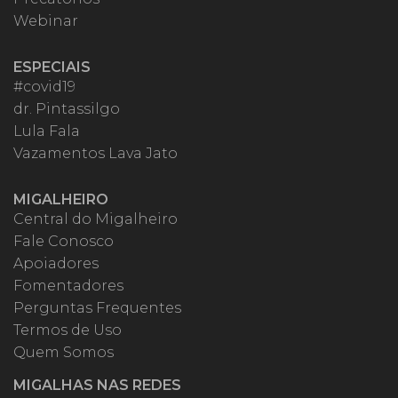
Webinar
ESPECIAIS
#covid19
dr. Pintassilgo
Lula Fala
Vazamentos Lava Jato
MIGALHEIRO
Central do Migalheiro
Fale Conosco
Apoiadores
Fomentadores
Perguntas Frequentes
Termos de Uso
Quem Somos
MIGALHAS NAS REDES