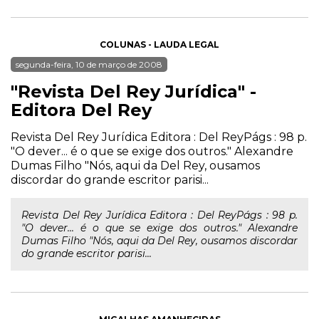
COLUNAS - LAUDA LEGAL
segunda-feira, 10 de março de 2008
"Revista Del Rey Jurídica" -
Editora Del Rey
Revista Del Rey Jurídica Editora : Del ReyPágs : 98 p.
"O dever... é o que se exige dos outros." Alexandre
Dumas Filho "Nós, aqui da Del Rey, ousamos
discordar do grande escritor parisi...
Revista Del Rey Jurídica Editora : Del ReyPágs : 98 p.
"O dever... é o que se exige dos outros." Alexandre
Dumas Filho "Nós, aqui da Del Rey, ousamos discordar
do grande escritor parisi...