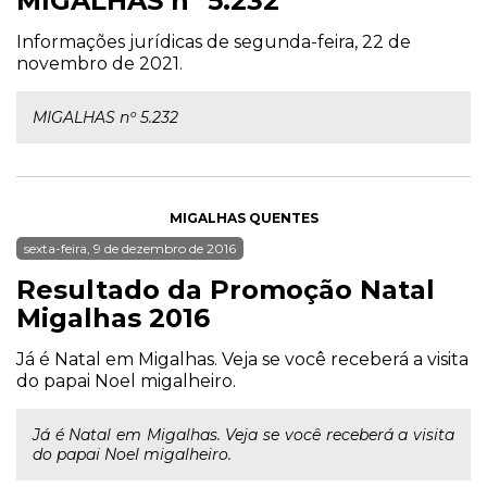
MIGALHAS nº 5.232
Informações jurídicas de segunda-feira, 22 de
novembro de 2021.
MIGALHAS nº 5.232
MIGALHAS QUENTES
sexta-feira, 9 de dezembro de 2016
Resultado da Promoção Natal
Migalhas 2016
Já é Natal em Migalhas. Veja se você receberá a visita
do papai Noel migalheiro.
Já é Natal em Migalhas. Veja se você receberá a visita
do papai Noel migalheiro.