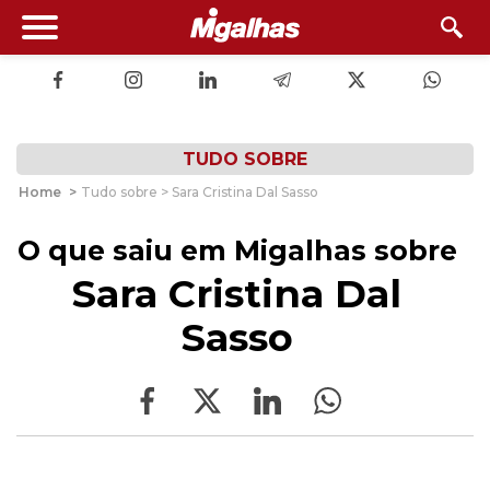
TUDO SOBRE
Home
>
Tudo sobre > Sara Cristina Dal Sasso
O que saiu em Migalhas sobre
Sara Cristina Dal
Sasso