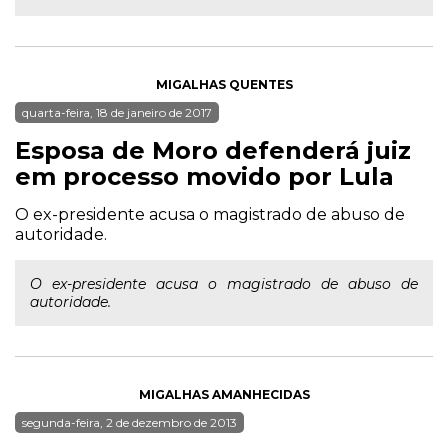
MIGALHAS QUENTES
quarta-feira, 18 de janeiro de 2017
Esposa de Moro defenderá juiz
em processo movido por Lula
O ex-presidente acusa o magistrado de abuso de
autoridade.
O ex-presidente acusa o magistrado de abuso de
autoridade.
MIGALHAS AMANHECIDAS
segunda-feira, 2 de dezembro de 2013