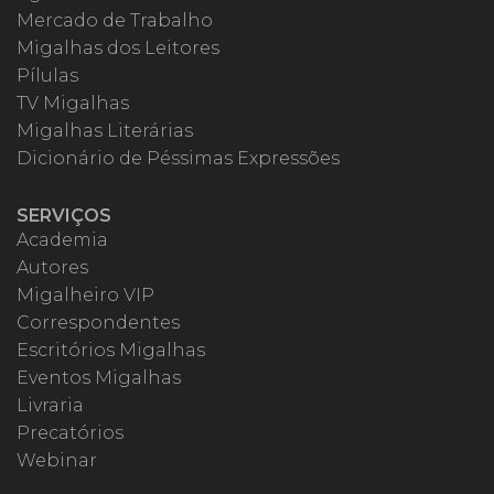
Mercado de Trabalho
Migalhas dos Leitores
Pílulas
TV Migalhas
Migalhas Literárias
Dicionário de Péssimas Expressões
SERVIÇOS
Academia
Autores
Migalheiro VIP
Correspondentes
Escritórios Migalhas
Eventos Migalhas
Livraria
Precatórios
Webinar