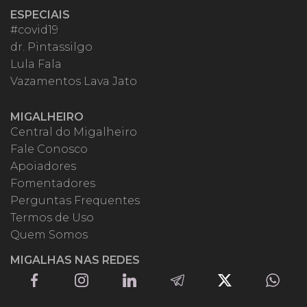
ESPECIAIS
#covid19
dr. Pintassilgo
Lula Fala
Vazamentos Lava Jato
MIGALHEIRO
Central do Migalheiro
Fale Conosco
Apoiadores
Fomentadores
Perguntas Frequentes
Termos de Uso
Quem Somos
MIGALHAS NAS REDES