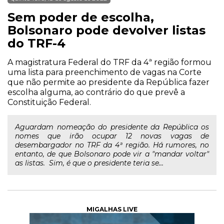
Sem poder de escolha,
Bolsonaro pode devolver listas
do TRF-4
A magistratura Federal do TRF da 4ª região formou
uma lista para preenchimento de vagas na Corte
que não permite ao presidente da República fazer
escolha alguma, ao contrário do que prevê a
Constituição Federal.
Aguardam nomeação do presidente da República os
nomes que irão ocupar 12 novas vagas de
desembargador no TRF da 4ª região. Há rumores, no
entanto, de que Bolsonaro pode vir a "mandar voltar"
as listas. Sim, é que o presidente teria se...
MIGALHAS LIVE