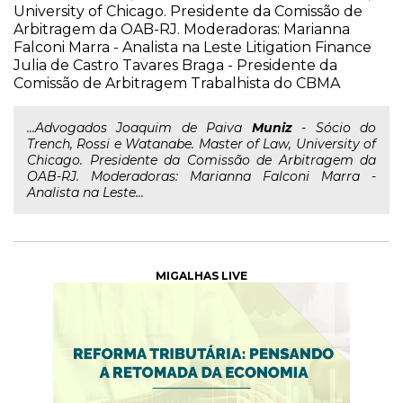
University of Chicago. Presidente da Comissão de
Arbitragem da OAB-RJ. Moderadoras: Marianna
Falconi Marra - Analista na Leste Litigation Finance
Julia de Castro Tavares Braga - Presidente da
Comissão de Arbitragem Trabalhista do CBMA
...Advogados Joaquim de Paiva
Muniz
- Sócio do
Trench, Rossi e Watanabe. Master of Law, University of
Chicago. Presidente da Comissão de Arbitragem da
OAB-RJ. Moderadoras: Marianna Falconi Marra -
Analista na Leste...
MIGALHAS LIVE