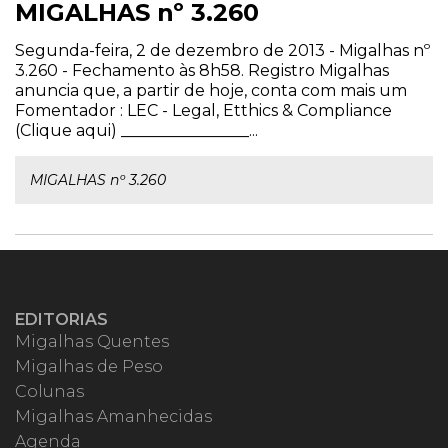
MIGALHAS nº 3.260
Segunda-feira, 2 de dezembro de 2013 - Migalhas nº
3.260 - Fechamento às 8h58. Registro Migalhas
anuncia que, a partir de hoje, conta com mais um
Fomentador : LEC - Legal, Etthics & Compliance
(Clique aqui) ________________...
MIGALHAS nº 3.260
EDITORIAS
Migalhas Quentes
Migalhas de Peso
Colunas
Migalhas Amanhecidas
Agenda