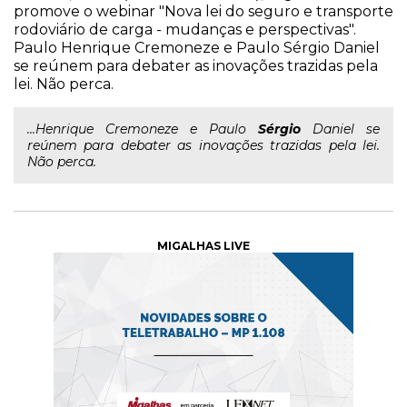
promove o webinar "Nova lei do seguro e transporte
rodoviário de carga - mudanças e perspectivas".
Paulo Henrique Cremoneze e Paulo Sérgio Daniel
se reúnem para debater as inovações trazidas pela
lei. Não perca.
...Henrique Cremoneze e Paulo
Sérgio
Daniel se
reúnem para debater as inovações trazidas pela lei.
Não perca.
MIGALHAS LIVE