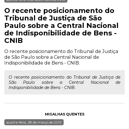
O recente posicionamento do
Tribunal de Justiça de São
Paulo sobre a Central Nacional
de Indisponibilidade de Bens -
CNIB
O recente posicionamento do Tribunal de Justiça
de São Paulo sobre a Central Nacional de
Indisponibilidade de Bens - CNIB.
O recente posicionamento do Tribunal de Justiça de
São Paulo sobre a Central Nacional de
Indisponibilidade de Bens - CNIB.
MIGALHAS QUENTES
quarta-feira, 28 de março de 2012