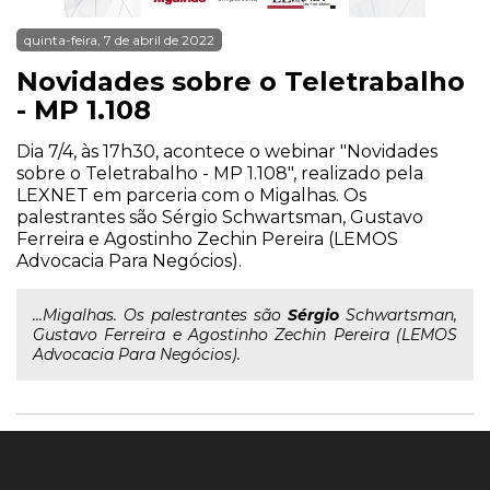
quinta-feira, 7 de abril de 2022
Novidades sobre o Teletrabalho
- MP 1.108
Dia 7/4, às 17h30, acontece o webinar "Novidades
sobre o Teletrabalho - MP 1.108", realizado pela
LEXNET em parceria com o Migalhas. Os
palestrantes são Sérgio Schwartsman, Gustavo
Ferreira e Agostinho Zechin Pereira (LEMOS
Advocacia Para Negócios).
...Migalhas. Os palestrantes são
Sérgio
Schwartsman,
Gustavo Ferreira e Agostinho Zechin Pereira (LEMOS
Advocacia Para Negócios).