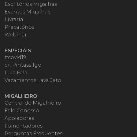
Escritórios Migalhas
Eventos Migalhas
Livraria
Precatórios
Webinar
ESPECIAIS
#covid19
dr. Pintassilgo
Lula Fala
Vazamentos Lava Jato
MIGALHEIRO
Central do Migalheiro
Fale Conosco
Apoiadores
Fomentadores
Perguntas Frequentes