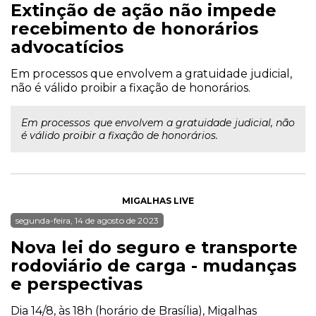
Extinção de ação não impede
recebimento de honorários
advocatícios
Em processos que envolvem a gratuidade judicial,
não é válido proibir a fixação de honorários.
Em processos que envolvem a gratuidade judicial, não
é válido proibir a fixação de honorários.
MIGALHAS LIVE
segunda-feira, 14 de agosto de 2023
Nova lei do seguro e transporte
rodoviário de carga - mudanças
e perspectivas
Dia 14/8, às 18h (horário de Brasília), Migalhas