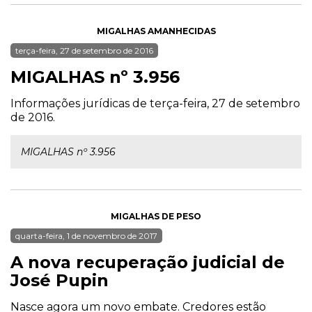
MIGALHAS AMANHECIDAS
terça-feira, 27 de setembro de 2016
MIGALHAS nº 3.956
Informações jurídicas de terça-feira, 27 de setembro
de 2016.
MIGALHAS nº 3.956
MIGALHAS DE PESO
quarta-feira, 1 de novembro de 2017
A nova recuperação judicial de
José Pupin
Nasce agora um novo embate. Credores estão