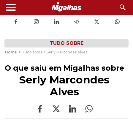
TUDO SOBRE
Home
>
Tudo sobre > Serly Marcondes Alves
O que saiu em Migalhas sobre
Serly Marcondes
Alves