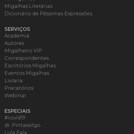
Migalhas Literárias
Dicionário de Péssimas Expressões
SERVIÇOS
Academia
Autores
Migalheiro VIP
Correspondentes
Escritórios Migalhas
Eventos Migalhas
Livraria
Precatórios
Webinar
ESPECIAIS
#covid19
dr. Pintassilgo
Lula Fala