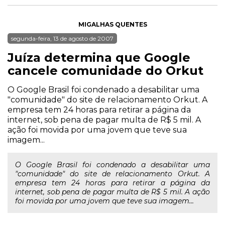
MIGALHAS QUENTES
segunda-feira, 13 de agosto de 2007
Juíza determina que Google
cancele comunidade do Orkut
O Google Brasil foi condenado a desabilitar uma
"comunidade" do site de relacionamento Orkut. A
empresa tem 24 horas para retirar a página da
internet, sob pena de pagar multa de R$ 5 mil. A
ação foi movida por uma jovem que teve sua
imagem...
O Google Brasil foi condenado a desabilitar uma
"comunidade" do site de relacionamento Orkut. A
empresa tem 24 horas para retirar a página da
internet, sob pena de pagar multa de R$ 5 mil. A ação
foi movida por uma jovem que teve sua imagem...