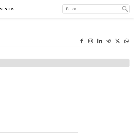
EVENTOS