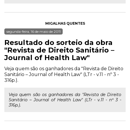
MIGALHAS QUENTES
segunda-feira, 16 de maio de 2011
Resultado do sorteio da obra
"Revista de Direito Sanitário –
Journal of Health Law"
Veja quem são os ganhadores da "Revista de Direito
Sanitário – Journal of Health Law" (LTr - v.11 - nº 3 -
316p.).
Veja quem são os ganhadores da "Revista de Direito
Sanitário – Journal of Health Law" (LTr - v.11 - nº 3 -
316p.).