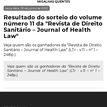
MIGALHAS QUENTES
terça-feira, 29 de junho de 2010
Resultado do sorteio do volume
número 11 da "Revista de Direito
Sanitário – Journal of Health
Law"
Veja quem são os ganhadores da "Revista de Direito
Sanitário – Journal of Health Law" (LTr - v.11 – nº 1 –
248p.).
Veja quem são os ganhadores da "Revista de Direito
Sanitário – Journal of Health Law" (LTr - v.11 – nº 1 –
248p.).