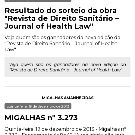
Resultado do sorteio da obra
"Revista de Direito Sanitário –
Journal of Health Law"
Veja quem são os ganhadores da nova edição da
"Revista de Direito Sanitário – Journal of Health
Law".
Veja quem são os ganhadores da nova edição da
"Revista de Direito Sanitário – Journal of Health Law".
MIGALHAS AMANHECIDAS
quinta-feira, 19 de dezembro de 2013
MIGALHAS nº 3.273
Quinta-feira, 19 de dezembro de 2013 - Migalhas nº