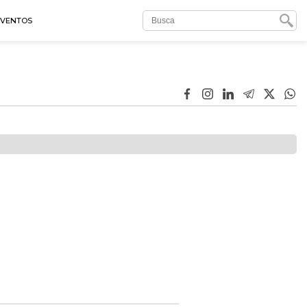
EVENTOS