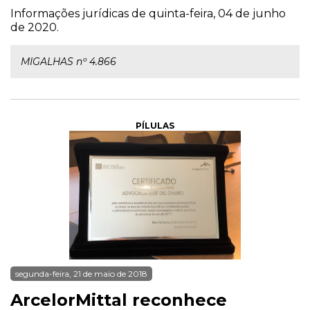
Informações jurídicas de quinta-feira, 04 de junho
de 2020.
MIGALHAS nº 4.866
PÍLULAS
segunda-feira, 21 de maio de 2018
ArcelorMittal reconhece