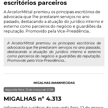
escritórios parceiros
A ArcelorMittal premiou os principais escritórios de
advocacia que lhe prestaram serviços no ano
passado, destacando a atuação do jurídico interno e
externo como parceiros do negócio e guardiões da
reputação. Promovido pela Vice-Presidência...
A ArcelorMittal premiou os principais escritórios de
advocacia que lhe prestaram serviços no ano passado,
destacando a atuação do jurídico interno e externo
como parceiros do negócio e guardiões da reputação.
Promovido pela Vice-Presidência...
MIGALHAS AMANHECIDAS
segunda-feira, 12 de março de 2018
MIGALHAS nº 4.313
Informações jurídicas de segunda-feira, 12 de março