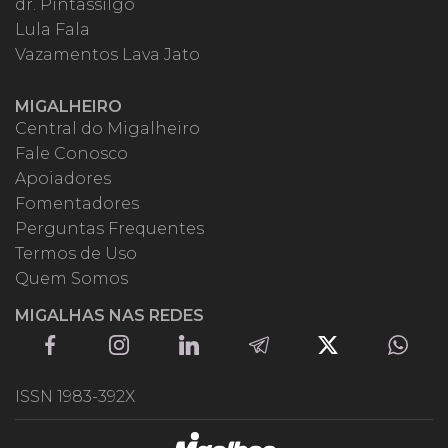
dr. Pintassilgo
Lula Fala
Vazamentos Lava Jato
MIGALHEIRO
Central do Migalheiro
Fale Conosco
Apoiadores
Fomentadores
Perguntas Frequentes
Termos de Uso
Quem Somos
MIGALHAS NAS REDES
ISSN 1983-392X