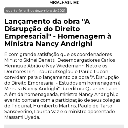
MIGALHAS LIVE
quarta-feira, 8 de dezembro de 2021
Lançamento da obra "A
Disrupção do Direito
Empresarial" - Homenagem à
Ministra Nancy Andrighi
É com grande satisfação que os coordenadores
Ministro Sidnei Benetti, Desembargadores Carlos
Henrique Abrão e Ney Wiedemann Neto e os
Doutores Irini Tsouroutsoglou e Paulo Lucon
convidam para o lançamento da obra "A Disrupção
do Direito Empresarial - Estudos em homenagem à
Ministra Nancy Andrighi", da editora Quartier Latin.
Além da homenageada, ministra Nancy Andrighi, o
evento contará com a participação de seus colegas
de Tribunal, Humberto Martins, Paulo de Tarso
Sanseverino, Laurita Vaz e o ministro aposentado
Massami Uyeda.