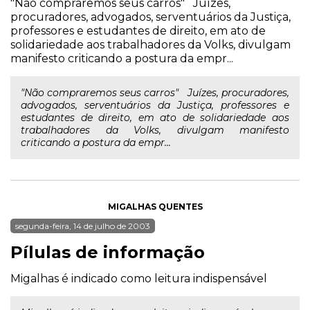
"Não compraremos seus carros" Juízes,
procuradores, advogados, serventuários da Justiça,
professores e estudantes de direito, em ato de
solidariedade aos trabalhadores da Volks, divulgam
manifesto criticando a postura da empr...
"Não compraremos seus carros" Juízes, procuradores,
advogados, serventuários da Justiça, professores e
estudantes de direito, em ato de solidariedade aos
trabalhadores da Volks, divulgam manifesto
criticando a postura da empr...
MIGALHAS QUENTES
segunda-feira, 14 de julho de 2003
Pílulas de informação
Migalhas é indicado como leitura indispensável