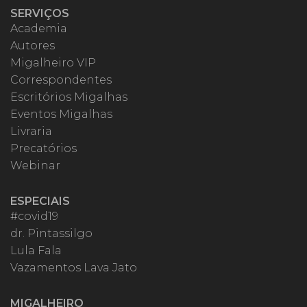
SERVIÇOS
Academia
Autores
Migalheiro VIP
Correspondentes
Escritórios Migalhas
Eventos Migalhas
Livraria
Precatórios
Webinar
ESPECIAIS
#covid19
dr. Pintassilgo
Lula Fala
Vazamentos Lava Jato
MIGALHEIRO