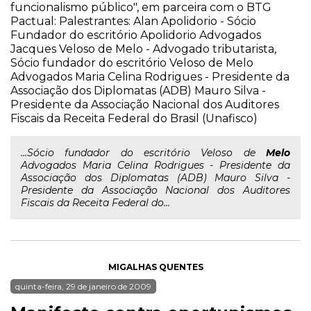
funcionalismo público", em parceira com o BTG
Pactual: Palestrantes: Alan Apolidorio - Sócio
Fundador do escritório Apolidorio Advogados
Jacques Veloso de Melo - Advogado tributarista,
Sócio fundador do escritório Veloso de Melo
Advogados Maria Celina Rodrigues - Presidente da
Associação dos Diplomatas (ADB) Mauro Silva -
Presidente da Associação Nacional dos Auditores
Fiscais da Receita Federal do Brasil (Unafisco)
...Sócio fundador do escritório Veloso de
Melo
Advogados Maria Celina Rodrigues - Presidente da
Associação dos Diplomatas (ADB) Mauro Silva -
Presidente da Associação Nacional dos Auditores
Fiscais da Receita Federal do...
MIGALHAS QUENTES
quinta-feira, 29 de janeiro de 2009