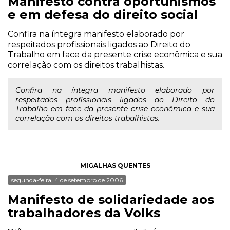
Manifesto contra oportunismos
e em defesa do direito social
Confira na íntegra manifesto elaborado por
respeitados profissionais ligados ao Direito do
Trabalho em face da presente crise econômica e sua
correlação com os direitos trabalhistas.
Confira na íntegra manifesto elaborado por
respeitados profissionais ligados ao Direito do
Trabalho em face da presente crise econômica e sua
correlação com os direitos trabalhistas.
MIGALHAS QUENTES
segunda-feira, 4 de setembro de 2006
Manifesto de solidariedade aos
trabalhadores da Volks