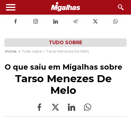
TUDO SOBRE
Home
>
Tudo sobre > Tarso Menezes De Melo
O que saiu em Migalhas sobre
Tarso Menezes De
Melo