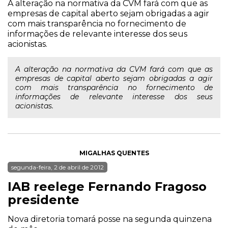
A alteração na normativa da CVM fará com que as
empresas de capital aberto sejam obrigadas a agir
com mais transparência no fornecimento de
informações de relevante interesse dos seus
acionistas.
A alteração na normativa da CVM fará com que as
empresas de capital aberto sejam obrigadas a agir
com mais transparência no fornecimento de
informações de relevante interesse dos seus
acionistas.
MIGALHAS QUENTES
segunda-feira, 2 de abril de 2012
IAB reelege Fernando Fragoso
presidente
Nova diretoria tomará posse na segunda quinzena