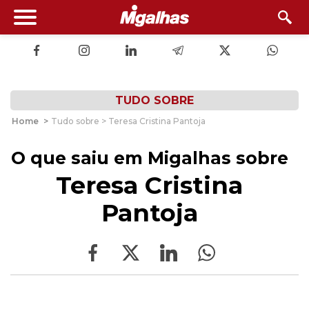
TUDO SOBRE
Home
>
Tudo sobre > Teresa Cristina Pantoja
O que saiu em Migalhas sobre
Teresa Cristina
Pantoja