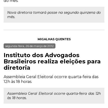
do mês.
Nova diretoria tomará posse na segunda quinzena do
mês.
MIGALHAS QUENTES
segunda-feira, 26 de março de 2012
Instituto dos Advogados
Brasileiros realiza eleições para
diretoria
Assembleia Geral Eleitoral ocorre quarta-feira das
12h às 18 horas.
Assembleia Geral Eleitoral ocorre quarta-feira das 12h
às 18 horas.