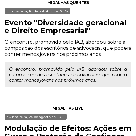
MIGALHAS QUENTES
quinta-feira, 10 de outubro de 2024
Evento "Diversidade geracional
e Direito Empresarial"
O encontro, promovido pelo IAB, abordou sobre a
composição dos escritórios de advocacia, que poderá
conter menos jovens nos próximos anos.
O encontro, promovido pelo IAB, abordou sobre a
composição dos escritórios de advocacia, que poderá
conter menos jovens nos próximos anos.
MIGALHAS LIVE
quinta-feira, 26 de agosto de 2021
Modulação de Efeitos: Ações em