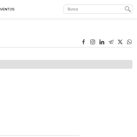
EVENTOS