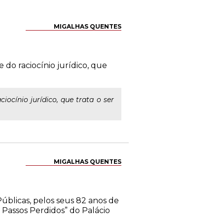
MIGALHAS QUENTES
do raciocínio jurídico, que
ocínio jurídico, que trata o ser
MIGALHAS QUENTES
úblicas, pelos seus 82 anos de
 Passos Perdidos” do Palácio