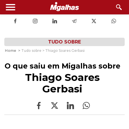
TUDO SOBRE
Home
>
Tudo sobre > Thiago Soares Gerbasi
O que saiu em Migalhas sobre
Thiago Soares
Gerbasi