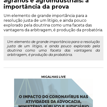
agrários e agroindustriais: a
importância da prova
Um elemento de grande importância para a
resolução justa de um litígio, e ainda pouco
explorado pela doutrina como uma faceta das
vantagens da arbitragem, é produção da probatória.
Um elemento de grande importância para a resolução
justa de um litígio, e ainda pouco explorado pela
doutrina como uma faceta das vantagens da
arbitragem, é produção da probatória.
MIGALHAS LIVE