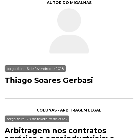
AUTOR DO MIGALHAS
terça-feira, 6 de fevereiro de 2018
Thiago Soares Gerbasi
COLUNAS - ARBITRAGEM LEGAL
terça-feira, 28 de fevereiro de 2023
Arbitragem nos contratos