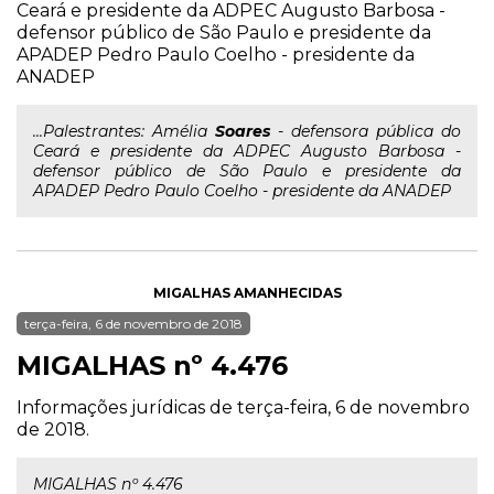
Ceará e presidente da ADPEC Augusto Barbosa -
defensor público de São Paulo e presidente da
APADEP Pedro Paulo Coelho - presidente da
ANADEP
...Palestrantes: Amélia
Soares
- defensora pública do
Ceará e presidente da ADPEC Augusto Barbosa -
defensor público de São Paulo e presidente da
APADEP Pedro Paulo Coelho - presidente da ANADEP
MIGALHAS AMANHECIDAS
terça-feira, 6 de novembro de 2018
MIGALHAS nº 4.476
Informações jurídicas de terça-feira, 6 de novembro
de 2018.
MIGALHAS nº 4.476