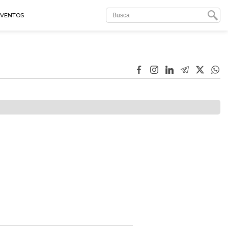
EVENTOS