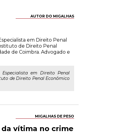
AUTOR DO MIGALHAS
Especialista em Direito Penal
nstituto de Direito Penal
dade de Coimbra. Advogado e
 Especialista em Direito Penal
tituto de Direito Penal Econômico
MIGALHAS DE PESO
 da vítima no crime