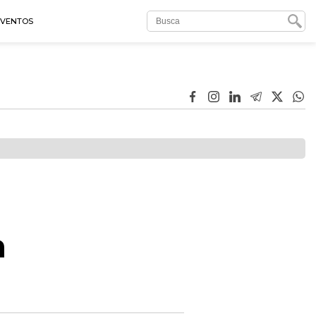
EVENTOS
a