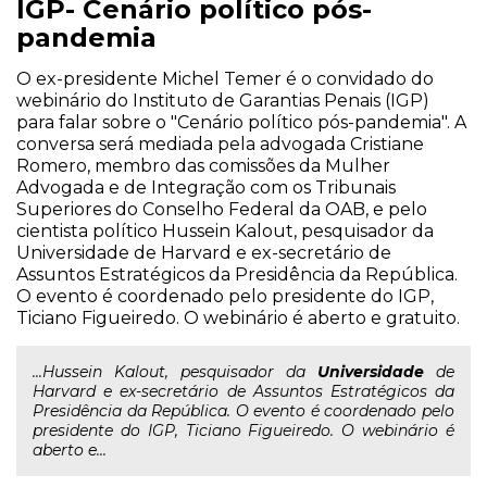
IGP- Cenário político pós-
pandemia
O ex-presidente Michel Temer é o convidado do
webinário do Instituto de Garantias Penais (IGP)
para falar sobre o "Cenário político pós-pandemia". A
conversa será mediada pela advogada Cristiane
Romero, membro das comissões da Mulher
Advogada e de Integração com os Tribunais
Superiores do Conselho Federal da OAB, e pelo
cientista político Hussein Kalout, pesquisador da
Universidade de Harvard e ex-secretário de
Assuntos Estratégicos da Presidência da República.
O evento é coordenado pelo presidente do IGP,
Ticiano Figueiredo. O webinário é aberto e gratuito.
...Hussein Kalout, pesquisador da
Universidade
de
Harvard e ex-secretário de Assuntos Estratégicos da
Presidência da República. O evento é coordenado pelo
presidente do IGP, Ticiano Figueiredo. O webinário é
aberto e...