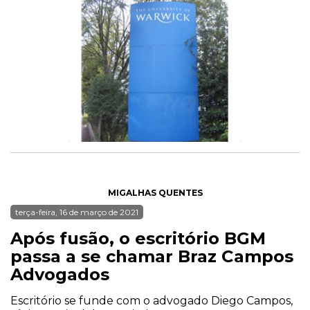
MIGALHAS QUENTES
terça-feira, 16 de março de 2021
Após fusão, o escritório BGM
passa a se chamar Braz Campos
Advogados
Escritório se funde com o advogado Diego Campos,