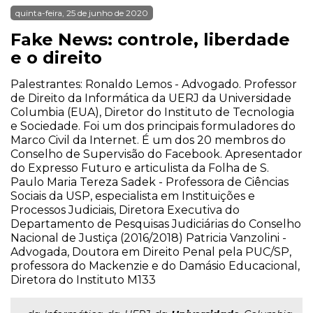
quinta-feira, 25 de junho de 2020
Fake News: controle, liberdade
e o direito
Palestrantes: Ronaldo Lemos - Advogado. Professor
de Direito da Informática da UERJ da Universidade
Columbia (EUA), Diretor do Instituto de Tecnologia
e Sociedade. Foi um dos principais formuladores do
Marco Civil da Internet. É um dos 20 membros do
Conselho de Supervisão do Facebook. Apresentador
do Expresso Futuro e articulista da Folha de S.
Paulo Maria Tereza Sadek - Professora de Ciências
Sociais da USP, especialista em Instituições e
Processos Judiciais, Diretora Executiva do
Departamento de Pesquisas Judiciárias do Conselho
Nacional de Justiça (2016/2018) Patricia Vanzolini -
Advogada, Doutora em Direito Penal pela PUC/SP,
professora do Mackenzie e do Damásio Educacional,
Diretora do Instituto M133