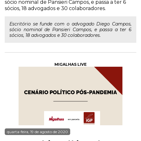
sócio nominal de Pansieri Campos, e passa a ter 6
sócios, 18 advogados e 30 colaboradores.
Escritório se funde com o advogado Diego Campos,
sócio nominal de Pansieri Campos, e passa a ter 6
sócios, 18 advogados e 30 colaboradores.
MIGALHAS LIVE
quarta-feira, 19 de agosto de 2020