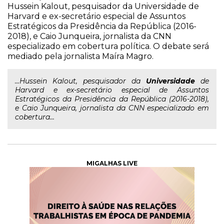
Hussein Kalout, pesquisador da Universidade de
Harvard e ex-secretário especial de Assuntos
Estratégicos da Presidência da República (2016-
2018), e Caio Junqueira, jornalista da CNN
especializado em cobertura política. O debate será
mediado pela jornalista Maíra Magro.
...Hussein Kalout, pesquisador da
Universidade
de
Harvard e ex-secretário especial de Assuntos
Estratégicos da Presidência da República (2016-2018),
e Caio Junqueira, jornalista da CNN especializado em
cobertura...
MIGALHAS LIVE