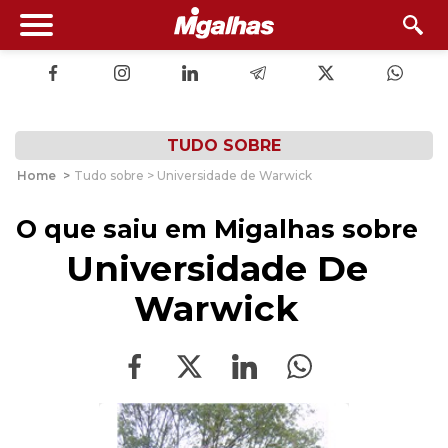
TUDO SOBRE
Home
>
Tudo sobre > Universidade de Warwick
O que saiu em Migalhas sobre
Universidade De
Warwick