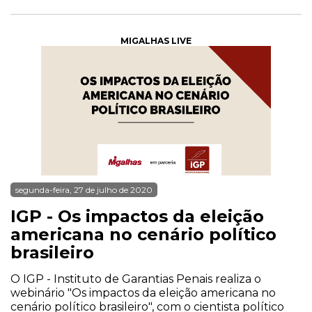
MIGALHAS LIVE
segunda-feira, 27 de julho de 2020
IGP - Os impactos da eleição
americana no cenário político
brasileiro
O IGP - Instituto de Garantias Penais realiza o
webinário "Os impactos da eleição americana no
cenário político brasileiro", com o cientista político