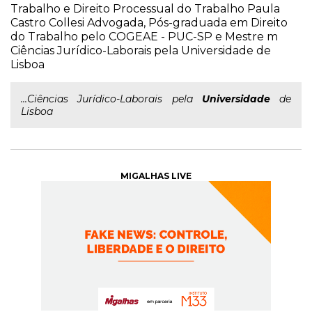
Trabalho e Direito Processual do Trabalho Paula
Castro Collesi Advogada, Pós-graduada em Direito
do Trabalho pelo COGEAE - PUC-SP e Mestre m
Ciências Jurídico-Laborais pela Universidade de
Lisboa
...Ciências Jurídico-Laborais pela
Universidade
de
Lisboa
MIGALHAS LIVE