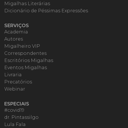
Migalhas Literárias
Dicionário de Péssimas Expressões
SERVIÇOS
Academia
Autores
Migalheiro VIP
Correspondentes
Escritórios Migalhas
Eventos Migalhas
Livraria
Precatórios
Webinar
ESPECIAIS
#covid19
dr. Pintassilgo
Lula Fala