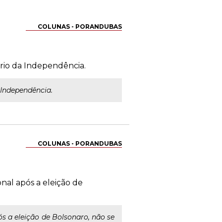
COLUNAS - PORANDUBAS
ário da Independência.
 Independência.
COLUNAS - PORANDUBAS
nal após a eleição de
s a eleição de Bolsonaro, não se