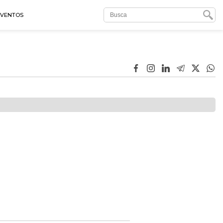
EVENTOS