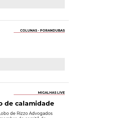
COLUNAS - PORANDUBAS
MIGALHAS LIVE
io de calamidade
o Lobo de Rizzo Advogados