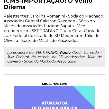
ICMS-IMPORTAÇÃO: O Velho
Dilema
Palestrantes: Carolina Romanini - Sócia do Machado
Associados Gabriel Caldiron Rezende - Sócio do
Machado Associados Luciano Sapata - Vice
presidente da SERTRADING Paulo César Conrado -
Juiz Federal do estado de SP Moderador: Júlio de
Oliveira - Sócio do Machado Associados
...presidente da SERTRADING
Paulo
César Conrado -
Juiz Federal do estado de SP Moderador: Júlio de
Oliveira - Sócio do Machado Associados
MIGALHAS LIVE