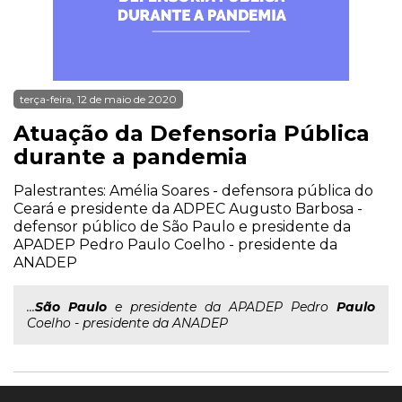
terça-feira, 12 de maio de 2020
Atuação da Defensoria Pública
durante a pandemia
Palestrantes: Amélia Soares - defensora pública do
Ceará e presidente da ADPEC Augusto Barbosa -
defensor público de São Paulo e presidente da
APADEP Pedro Paulo Coelho - presidente da
ANADEP
...
São
Paulo
e presidente da APADEP Pedro
Paulo
Coelho - presidente da ANADEP