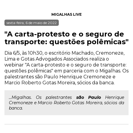
MIGALHAS LIVE
sexta-feira, 6 de maio de 2022
"A carta-protesto e o seguro de
transporte: questões polêmicas"
Dia 6/5, às 10h30, o escritório Machado, Cremoneze,
Lima e Gotas Advogados Associados realiza o
webinar "A carta-protesto e o seguro de transporte:
questões polêmicas" em parceria com o Migalhas. Os
palestrantes são Paulo Henrique Cremoneze e
Marcio Roberto Gotas Moreira, sócios da banca.
...Migalhas. Os palestrantes
são
Paulo
Henrique
Cremoneze e Marcio Roberto Gotas Moreira, sócios da
banca.