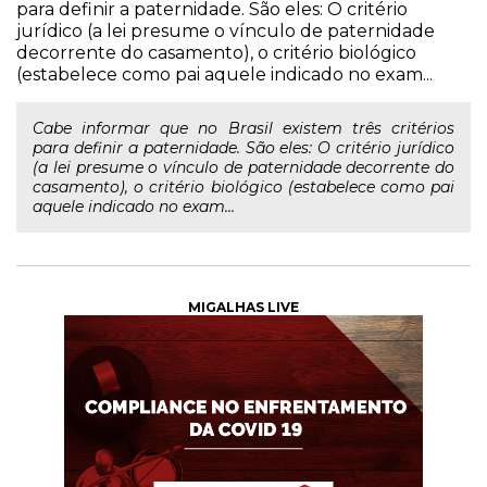
para definir a paternidade. São eles: O critério
jurídico (a lei presume o vínculo de paternidade
decorrente do casamento), o critério biológico
(estabelece como pai aquele indicado no exam...
Cabe informar que no Brasil existem três critérios
para definir a paternidade. São eles: O critério jurídico
(a lei presume o vínculo de paternidade decorrente do
casamento), o critério biológico (estabelece como pai
aquele indicado no exam...
MIGALHAS LIVE