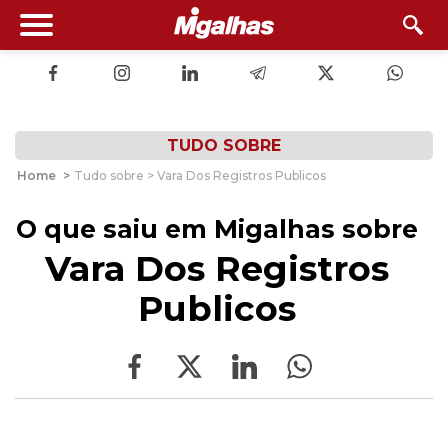
TUDO SOBRE
Home
>
Tudo sobre > Vara Dos Registros Publicos
O que saiu em Migalhas sobre
Vara Dos Registros
Publicos