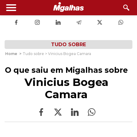
TUDO SOBRE
Home
>
Tudo sobre > Vinicius Bogea Camara
O que saiu em Migalhas sobre
Vinicius Bogea
Camara