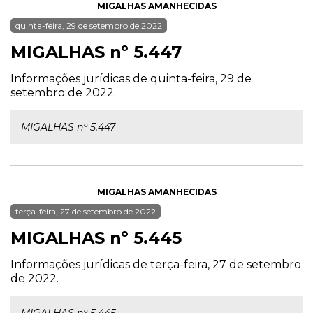
MIGALHAS AMANHECIDAS
quinta-feira, 29 de setembro de 2022
MIGALHAS nº 5.447
Informações jurídicas de quinta-feira, 29 de
setembro de 2022.
MIGALHAS nº 5.447
MIGALHAS AMANHECIDAS
terça-feira, 27 de setembro de 2022
MIGALHAS nº 5.445
Informações jurídicas de terça-feira, 27 de setembro
de 2022.