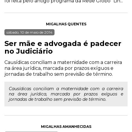
foi feita pelo antigo programa da Rede Globo "Lin...
MIGALHAS QUENTES
sábado, 10 de maio de 2014
Ser mãe e advogada é padecer
no Judiciário
Causídicas conciliam a maternidade com a carreira
na área jurídica, marcada por prazos exíguos e
jornadas de trabalho sem previsão de término.
Causídicas conciliam a maternidade com a carreira
na área jurídica, marcada por prazos exíguos e
jornadas de trabalho sem previsão de término.
MIGALHAS AMANHECIDAS