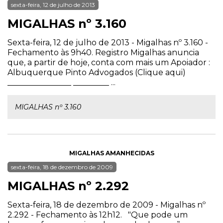
sexta-feira, 12 de julho de 2013
MIGALHAS nº 3.160
Sexta-feira, 12 de julho de 2013 - Migalhas nº 3.160 -
Fechamento às 9h40. Registro Migalhas anuncia
que, a partir de hoje, conta com mais um Apoiador :
Albuquerque Pinto Advogados (Clique aqui)
________________ _________ ...
MIGALHAS nº 3.160
MIGALHAS AMANHECIDAS
sexta-feira, 18 de dezembro de 2009
MIGALHAS nº 2.292
Sexta-feira, 18 de dezembro de 2009 - Migalhas nº
2.292 - Fechamento às 12h12. "Que pode um