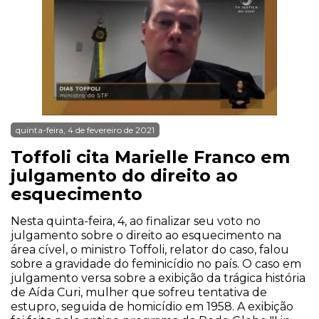
quinta-feira, 4 de fevereiro de 2021
Toffoli cita Marielle Franco em
julgamento do direito ao
esquecimento
Nesta quinta-feira, 4, ao finalizar seu voto no
julgamento sobre o direito ao esquecimento na
área cível, o ministro Toffoli, relator do caso, falou
sobre a gravidade do feminicídio no país. O caso em
julgamento versa sobre a exibição da trágica história
de Aída Curi, mulher que sofreu tentativa de
estupro, seguida de homicídio em 1958. A exibição