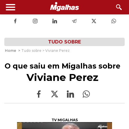
TUDO SOBRE
Home
>
Tudo sobre > Viviane Perez
O que saiu em Migalhas sobre
Viviane Perez
TV MIGALHAS