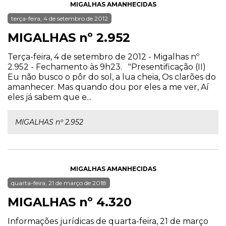
MIGALHAS AMANHECIDAS
terça-feira, 4 de setembro de 2012
MIGALHAS nº 2.952
Terça-feira, 4 de setembro de 2012 - Migalhas nº
2.952 - Fechamento às 9h23. "Presentificação (II)
Eu não busco o pôr do sol, a lua cheia, Os clarões do
amanhecer. Mas quando dou por eles a me ver, Aí
eles já sabem que e...
MIGALHAS nº 2.952
MIGALHAS AMANHECIDAS
quarta-feira, 21 de março de 2018
MIGALHAS nº 4.320
Informações jurídicas de quarta-feira, 21 de março