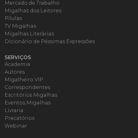
Mercado de Trabalho
Migalhas dos Leitores
Pílulas
TV Migalhas
Migalhas Literárias
Dicionário de Péssimas Expressões
SERVIÇOS
Academia
Autores
Migalheiro VIP
Correspondentes
Escritórios Migalhas
Eventos Migalhas
Livraria
Precatórios
Webinar