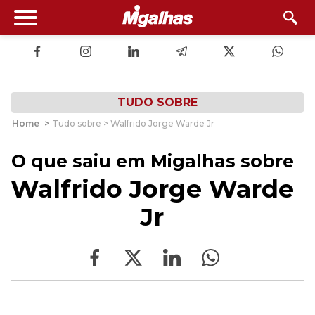
TUDO SOBRE
Home
>
Tudo sobre > Walfrido Jorge Warde Jr
O que saiu em Migalhas sobre
Walfrido Jorge Warde
Jr