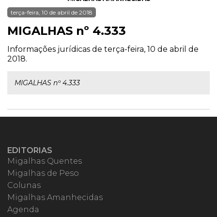
terça-feira, 10 de abril de 2018
MIGALHAS nº 4.333
Informações jurídicas de terça-feira, 10 de abril de
2018.
MIGALHAS nº 4.333
EDITORIAS
Migalhas Quentes
Migalhas de Peso
Colunas
Migalhas Amanhecidas
Agenda