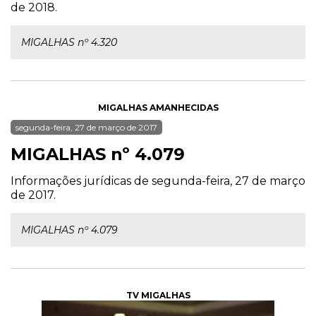
de 2018.
MIGALHAS nº 4.320
MIGALHAS AMANHECIDAS
segunda-feira, 27 de março de 2017
MIGALHAS nº 4.079
Informações jurídicas de segunda-feira, 27 de março
de 2017.
MIGALHAS nº 4.079
TV MIGALHAS