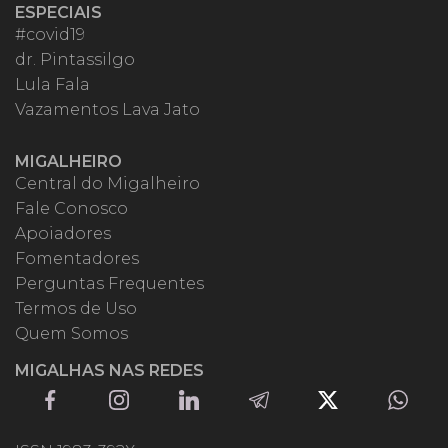
ESPECIAIS
#covid19
dr. Pintassilgo
Lula Fala
Vazamentos Lava Jato
MIGALHEIRO
Central do Migalheiro
Fale Conosco
Apoiadores
Fomentadores
Perguntas Frequentes
Termos de Uso
Quem Somos
MIGALHAS NAS REDES